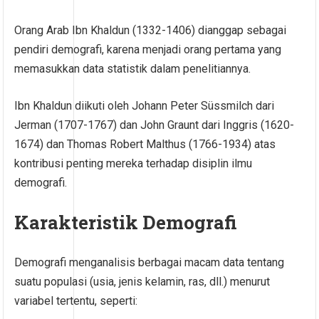
Orang Arab Ibn Khaldun (1332-1406) dianggap sebagai
pendiri demografi, karena menjadi orang pertama yang
memasukkan data statistik dalam penelitiannya.
Ibn Khaldun diikuti oleh Johann Peter Süssmilch dari
Jerman (1707-1767) dan John Graunt dari Inggris (1620-
1674) dan Thomas Robert Malthus (1766-1934) atas
kontribusi penting mereka terhadap disiplin ilmu
demografi.
Karakteristik Demografi
Demografi menganalisis berbagai macam data tentang
suatu populasi (usia, jenis kelamin, ras, dll.) menurut
variabel tertentu, seperti: