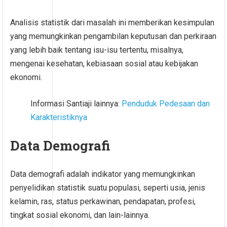
Analisis statistik dari masalah ini memberikan kesimpulan
yang memungkinkan pengambilan keputusan dan perkiraan
yang lebih baik tentang isu-isu tertentu, misalnya,
mengenai kesehatan, kebiasaan sosial atau kebijakan
ekonomi.
Informasi Santiaji lainnya:
Penduduk Pedesaan dan
Karakteristiknya
Data Demografi
Data demografi adalah indikator yang memungkinkan
penyelidikan statistik suatu populasi, seperti usia, jenis
kelamin, ras, status perkawinan, pendapatan, profesi,
tingkat sosial ekonomi, dan lain-lainnya.