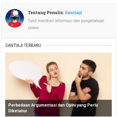
Tentang Penulis:
Santiaji
Turut memberi informasi dan pengetahuan
online
SANTIAJI TERBARU
Perbedaan Argumentasi dan Opini yang Perlu
Diketahui