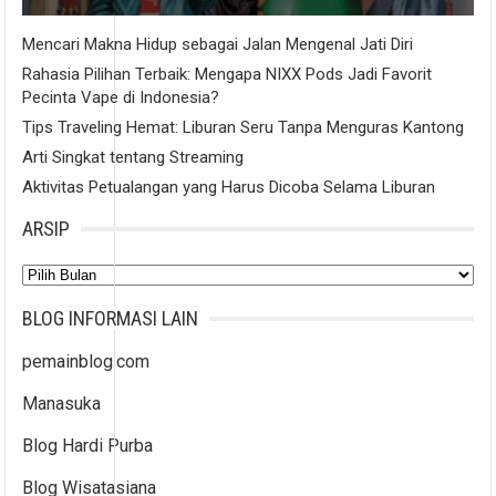
Mencari Makna Hidup sebagai Jalan Mengenal Jati Diri
Rahasia Pilihan Terbaik: Mengapa NIXX Pods Jadi Favorit
Pecinta Vape di Indonesia?
Tips Traveling Hemat: Liburan Seru Tanpa Menguras Kantong
Arti Singkat tentang Streaming
Aktivitas Petualangan yang Harus Dicoba Selama Liburan
ARSIP
Arsip
BLOG INFORMASI LAIN
pemainblog.com
Manasuka
Blog Hardi Purba
Blog Wisatasiana