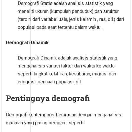
Demografi Statis adalah analisis statistik yang
meneliti ukuran (kumpulan penduduk) dan struktur
(terdiri dari variabel usia, jenis kelamin , ras, dll.) dari
populasi pada saat tertentu dalam waktu .
Demografi Dinamik
Demografi Dinamik adalah analisis statistik yang
menganalisis variasi faktor dari waktu ke waktu,
seperti tingkat kelahiran, kesuburan, migrasi dan
emigrasi, penuaan populasi, dll.
Pentingnya demografi
Demografi kontemporer berurusan dengan menganalisis
masalah yang paling beragam, seperti: