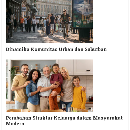
Dinamika Komunitas Urban dan Suburban
Perubahan Struktur Keluarga dalam Masyarakat
Modern