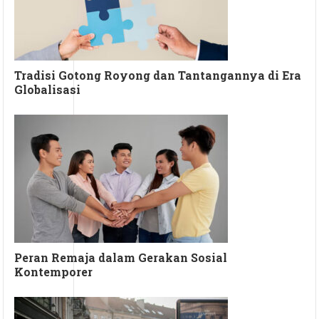
Tradisi Gotong Royong dan Tantangannya di Era
Globalisasi
Peran Remaja dalam Gerakan Sosial
Kontemporer