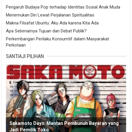
Pengaruh Budaya Pop terhadap Identitas Sosial Anak Muda
Menemukan Diri Lewat Perjalanan Spiritualitas
Makna Filsafat Ubuntu: Aku Ada karena Kita Ada
Apa Sebenarnya Tujuan dari Debat Publik?
Perkembangan Perilaku Konsumtif dalam Masyarakat
Perkotaan
SANTIAJI PILIHAN
Sakamoto Days: Mantan Pembunuh Bayaran yang
Jadi Pemilik Toko