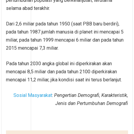
pertumbuhan populasi yang berkelanjutan, terutama
selama abad terakhir.
Dari 2,6 miliar pada tahun 1950 (saat PBB baru berdiri),
pada tahun 1987 jumlah manusia di planet ini mencapai 5
miliar, pada tahun 1999 mencapai 6 miliar dan pada tahun
2015 mencapai 7,3 miliar.
Pada tahun 2030 angka global ini diperkirakan akan
mencapai 8,5 miliar dan pada tahun 2100 diperkirakan
mencapai 11,2 miliar, jika kondisi saat ini terus berlanjut.
Sosial Masyarakat
:
Pengertian Demografi, Karakteristik,
Jenis dan Pertumbuhan Demografi