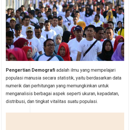
Pengertian Demografi
adalah ilmu yang mempelajari
populasi manusia secara statistik, yaitu berdasarkan data
numerik dan perhitungan yang memungkinkan untuk
menganalisis berbagai aspek seperti ukuran, kepadatan,
distribusi, dan tingkat vitalitas suatu populasi.