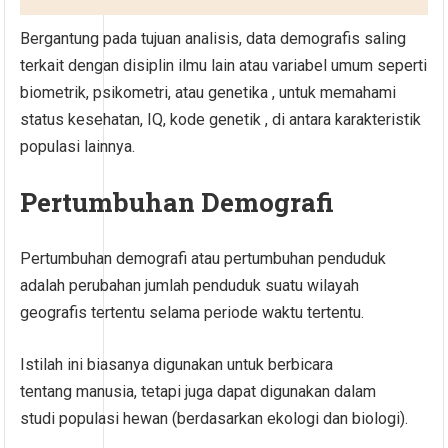
Bergantung pada tujuan analisis, data demografis saling
terkait dengan disiplin ilmu lain atau variabel umum seperti
biometrik, psikometri, atau genetika , untuk memahami
status kesehatan, IQ, kode genetik , di antara karakteristik
populasi lainnya.
Pertumbuhan Demografi
Pertumbuhan demografi atau pertumbuhan penduduk
adalah perubahan jumlah penduduk suatu wilayah
geografis tertentu selama periode waktu tertentu.
Istilah ini biasanya digunakan untuk berbicara
tentang manusia, tetapi juga dapat digunakan dalam
studi populasi hewan (berdasarkan ekologi dan biologi).