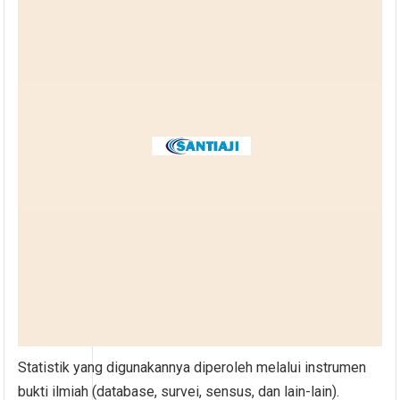
Statistik yang digunakannya diperoleh melalui instrumen
bukti ilmiah (database, survei, sensus, dan lain-lain).