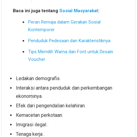
Baca ini juga tentang
Sosial Masyarakat
:
Peran Remaja dalam Gerakan Sosial
Kontemporer
Penduduk Pedesaan dan Karakteristiknya
Tips Memilih Warna dan Font untuk Desain
Voucher
Ledakan demografis.
Interaksi antara penduduk dan perkembangan
ekonominya.
Efek dari pengendalian kelahiran.
Kemacetan perkotaan.
Imigrasi ilegal .
Tenaga kerja .