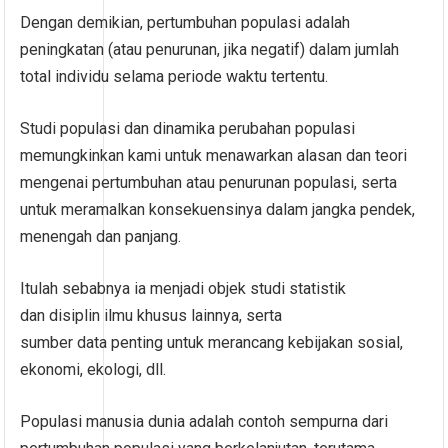
Dengan demikian, pertumbuhan populasi adalah
peningkatan (atau penurunan, jika negatif) dalam jumlah
total individu selama periode waktu tertentu.
Studi populasi dan dinamika perubahan populasi
memungkinkan kami untuk menawarkan alasan dan teori
mengenai pertumbuhan atau penurunan populasi, serta
untuk meramalkan konsekuensinya dalam jangka pendek,
menengah dan panjang.
Itulah sebabnya ia menjadi objek studi statistik
dan disiplin ilmu khusus lainnya, serta
sumber data penting untuk merancang kebijakan sosial,
ekonomi, ekologi, dll.
Populasi manusia dunia adalah contoh sempurna dari