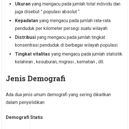
Ukuran
yang mengacu pada jumlah total individu dan
juga disebut ” populasi absolut “.
Kepadatan
yang mengacu pada jumlah rata-rata
penduduk per kilometer persegi suatu wilayah.
Distribusi
yang mengacu pada jumlah tingkat
konsentrasi penduduk di berbagai wilayah populasi.
Tingkat vitalitas
yang mengacu pada jumlah statistik
kelahiran , kesuburan, migrasi , kematian , dll.
Jenis Demografi
Ada dua jenis umum demografi yang sering dikaitkan
dalam penyelidikan:
Demografi Statis