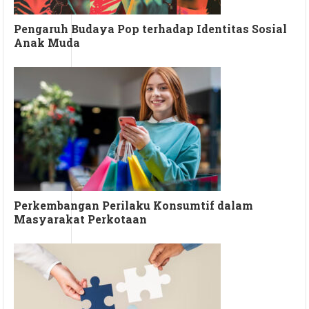
Pengaruh Budaya Pop terhadap Identitas Sosial
Anak Muda
Perkembangan Perilaku Konsumtif dalam
Masyarakat Perkotaan