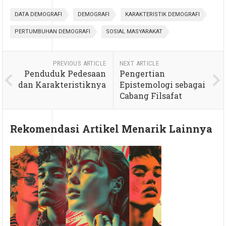
DATA DEMOGRAFI
DEMOGRAFI
KARAKTERISTIK DEMOGRAFI
PERTUMBUHAN DEMOGRAFI
SOSIAL MASYARAKAT
PREVIOUS ARTICLE
NEXT ARTICLE
Penduduk Pedesaan
Pengertian
dan Karakteristiknya
Epistemologi sebagai
Cabang Filsafat
Rekomendasi Artikel Menarik Lainnya