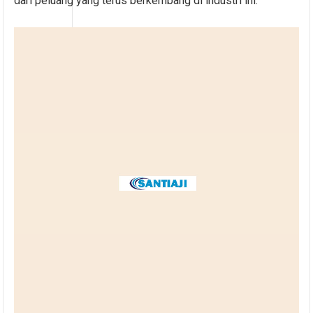
dari peluang yang terus berkembang di industri ini.