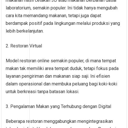
makanan hasil cetakan 3D atau makanan berbahan dasar
laboratorium, semakin populer. Ini tidak hanya mengubah
cara kita memandang makanan, tetapi juga dapat
berdampak positif pada lingkungan melalui produksi yang
lebih berkelanjutan.
2. Restoran Virtual
Model restoran online semakin populer, di mana tempat
makan tak memiliki area tempat duduk, tetapi fokus pada
layanan pengiriman dan makanan siap saji. Ini efisien
dalam operasional dan membuka peluang bagi koki-koki
untuk berkreasi tanpa batasan lokasi.
3. Pengalaman Makan yang Terhubung dengan Digital
Beberapa restoran menggabungkan mengintegrasikan