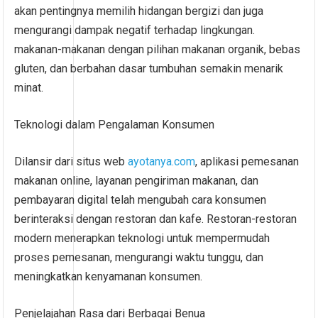
akan pentingnya memilih hidangan bergizi dan juga
mengurangi dampak negatif terhadap lingkungan.
makanan-makanan dengan pilihan makanan organik, bebas
gluten, dan berbahan dasar tumbuhan semakin menarik
minat.
Teknologi dalam Pengalaman Konsumen
Dilansir dari situs web
ayotanya.com
, aplikasi pemesanan
makanan online, layanan pengiriman makanan, dan
pembayaran digital telah mengubah cara konsumen
berinteraksi dengan restoran dan kafe. Restoran-restoran
modern menerapkan teknologi untuk mempermudah
proses pemesanan, mengurangi waktu tunggu, dan
meningkatkan kenyamanan konsumen.
Penjelajahan Rasa dari Berbagai Benua