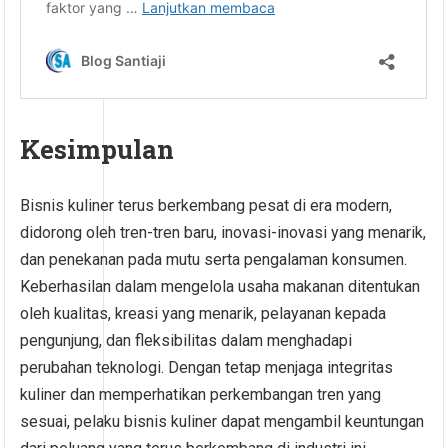
Kesimpulan
Bisnis kuliner terus berkembang pesat di era modern,
didorong oleh tren-tren baru, inovasi-inovasi yang menarik,
dan penekanan pada mutu serta pengalaman konsumen.
Keberhasilan dalam mengelola usaha makanan ditentukan
oleh kualitas, kreasi yang menarik, pelayanan kepada
pengunjung, dan fleksibilitas dalam menghadapi
perubahan teknologi. Dengan tetap menjaga integritas
kuliner dan memperhatikan perkembangan tren yang
sesuai, pelaku bisnis kuliner dapat mengambil keuntungan