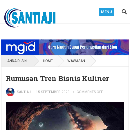
MENU
Blog Santiaji
ANDA DI SINI:
HOME
WAWASAN
Rumusan Tren Bisnis Kuliner
SANTIAJI
—
15 SEPTEMBER 2023
COMMENTS OFF