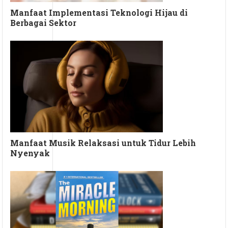
Manfaat Implementasi Teknologi Hijau di
Berbagai Sektor
Manfaat Musik Relaksasi untuk Tidur Lebih
Nyenyak