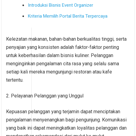
Introduksi Bisnis Event Organizer
Kriteria Memilih Portal Berita Terpercaya
Kelezatan makanan, bahan-bahan berkualitas tinggi, serta
penyajian yang konsisten adalah faktor-faktor penting
untuk keberhasilan dalam bisnis kuliner. Pelanggan
menginginkan pengalaman cita rasa yang selalu sama
setiap kali mereka mengunjungi restoran atau kafe
tertentu.
2. Pelayanan Pelanggan yang Unggul
Kepuasan pelanggan yang terjamin dapat menciptakan
pengalaman menyenangkan bagi pengunjung. Komunikasi
yang baik ini dapat meningkatkan loyalitas pelanggan dan