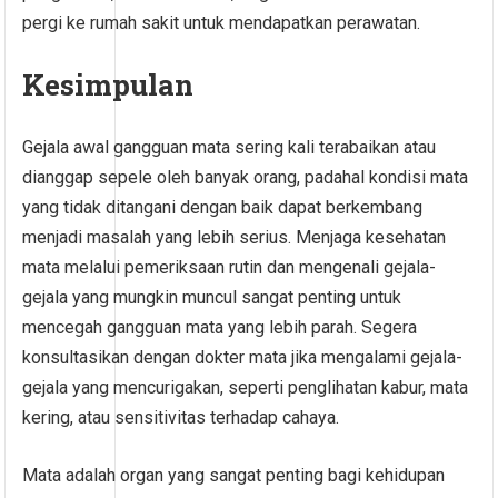
pergi ke rumah sakit untuk mendapatkan perawatan.
Kesimpulan
Gejala awal gangguan mata sering kali terabaikan atau
dianggap sepele oleh banyak orang, padahal kondisi mata
yang tidak ditangani dengan baik dapat berkembang
menjadi masalah yang lebih serius. Menjaga kesehatan
mata melalui pemeriksaan rutin dan mengenali gejala-
gejala yang mungkin muncul sangat penting untuk
mencegah gangguan mata yang lebih parah. Segera
konsultasikan dengan dokter mata jika mengalami gejala-
gejala yang mencurigakan, seperti penglihatan kabur, mata
kering, atau sensitivitas terhadap cahaya.
Mata adalah organ yang sangat penting bagi kehidupan