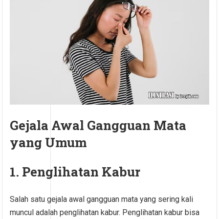
Gejala Awal Gangguan Mata
yang Umum
1. Penglihatan Kabur
Salah satu gejala awal gangguan mata yang sering kali
muncul adalah penglihatan kabur. Penglihatan kabur bisa