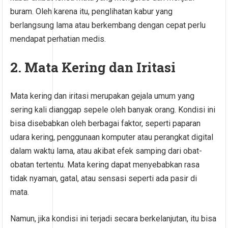
buram. Oleh karena itu, penglihatan kabur yang
berlangsung lama atau berkembang dengan cepat perlu
mendapat perhatian medis.
2. Mata Kering dan Iritasi
Mata kering dan iritasi merupakan gejala umum yang
sering kali dianggap sepele oleh banyak orang. Kondisi ini
bisa disebabkan oleh berbagai faktor, seperti paparan
udara kering, penggunaan komputer atau perangkat digital
dalam waktu lama, atau akibat efek samping dari obat-
obatan tertentu. Mata kering dapat menyebabkan rasa
tidak nyaman, gatal, atau sensasi seperti ada pasir di
mata.
Namun, jika kondisi ini terjadi secara berkelanjutan, itu bisa