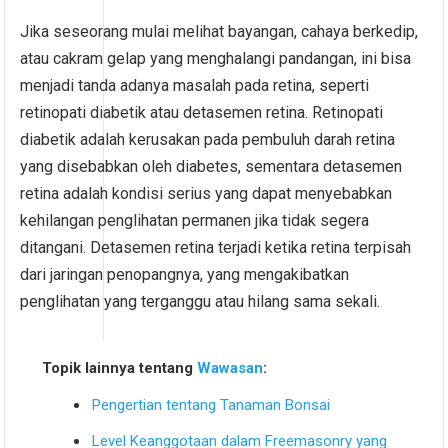
Jika seseorang mulai melihat bayangan, cahaya berkedip,
atau cakram gelap yang menghalangi pandangan, ini bisa
menjadi tanda adanya masalah pada retina, seperti
retinopati diabetik atau detasemen retina. Retinopati
diabetik adalah kerusakan pada pembuluh darah retina
yang disebabkan oleh diabetes, sementara detasemen
retina adalah kondisi serius yang dapat menyebabkan
kehilangan penglihatan permanen jika tidak segera
ditangani. Detasemen retina terjadi ketika retina terpisah
dari jaringan penopangnya, yang mengakibatkan
penglihatan yang terganggu atau hilang sama sekali.
Topik lainnya tentang
Wawasan
:
Pengertian tentang Tanaman Bonsai
Level Keanggotaan dalam Freemasonry yang