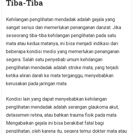
Tiba-Tiba
Kehilangan penglihatan mendadak adalah gejala yang
sangat serius dan memerlukan penanganan darurat. Jika
seseorang tiba-tiba kehilangan penglihatan pada satu
mata atau kedua matanya, ini bisa menjadi indikasi dari
beberapa kondisi medis yang memerlukan penanganan
segera. Salah satu penyebab umum kehilangan
penglihatan mendadak adalah stroke mata, yang terjadi
ketika aliran darah ke mata terganggu, menyebabkan
kerusakan pada jaringan mata.
Kondisi lain yang dapat menyebabkan kehilangan
penglihatan mendadak adalah serangan glaukoma akut,
detasemen retina, atau bahkan trauma fisik pada mata.
Mengabaikan gejala ini bisa berakibat fatal bagi
penglihatan, oleh karena itu, segera temui dokter mata atau