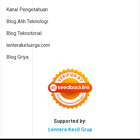
Kanal Pengetahuan
Blog Alih Teknologi
Blog Teknotorial
lenterakeluarga.com
Blog Griya
Supported by:
Lentera Kecil Grup