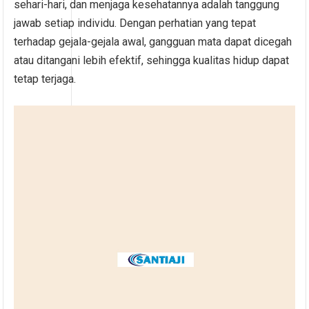
sehari-hari, dan menjaga kesehatannya adalah tanggung
jawab setiap individu. Dengan perhatian yang tepat
terhadap gejala-gejala awal, gangguan mata dapat dicegah
atau ditangani lebih efektif, sehingga kualitas hidup dapat
tetap terjaga.