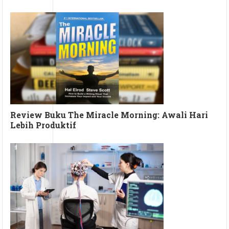
Review Buku The Miracle Morning: Awali Hari
Lebih Produktif