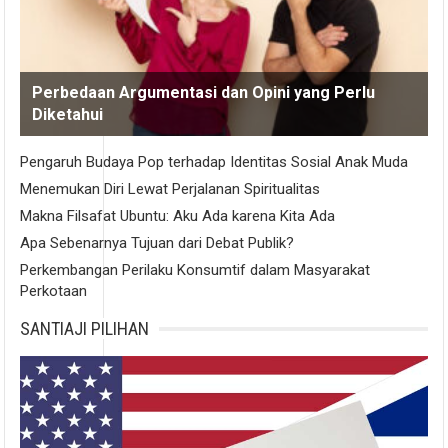
Perbedaan Argumentasi dan Opini yang Perlu
Diketahui
Pengaruh Budaya Pop terhadap Identitas Sosial Anak Muda
Menemukan Diri Lewat Perjalanan Spiritualitas
Makna Filsafat Ubuntu: Aku Ada karena Kita Ada
Apa Sebenarnya Tujuan dari Debat Publik?
Perkembangan Perilaku Konsumtif dalam Masyarakat
Perkotaan
SANTIAJI PILIHAN