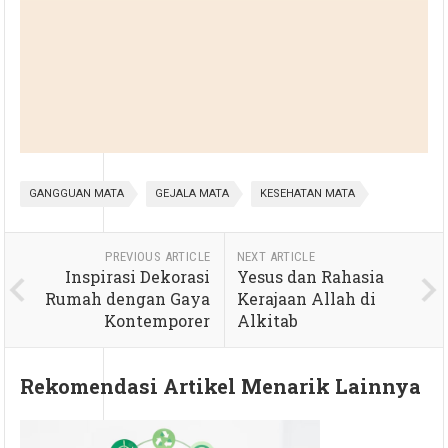
GANGGUAN MATA
GEJALA MATA
KESEHATAN MATA
PREVIOUS ARTICLE
NEXT ARTICLE
Inspirasi Dekorasi
Yesus dan Rahasia
Rumah dengan Gaya
Kerajaan Allah di
Kontemporer
Alkitab
Rekomendasi Artikel Menarik Lainnya