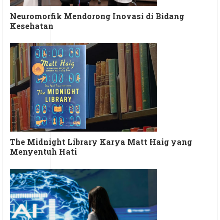
Neuromorfik Mendorong Inovasi di Bidang
Kesehatan
The Midnight Library Karya Matt Haig yang
Menyentuh Hati