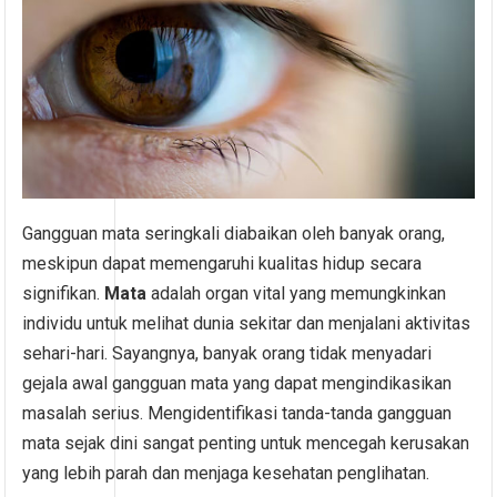
Gangguan mata seringkali diabaikan oleh banyak orang,
meskipun dapat memengaruhi kualitas hidup secara
signifikan.
Mata
adalah organ vital yang memungkinkan
individu untuk melihat dunia sekitar dan menjalani aktivitas
sehari-hari. Sayangnya, banyak orang tidak menyadari
gejala awal gangguan mata yang dapat mengindikasikan
masalah serius. Mengidentifikasi tanda-tanda gangguan
mata sejak dini sangat penting untuk mencegah kerusakan
yang lebih parah dan menjaga kesehatan penglihatan.