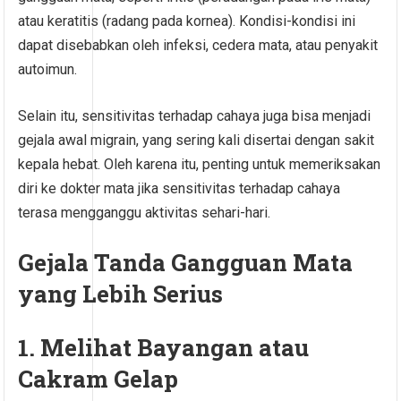
atau keratitis (radang pada kornea). Kondisi-kondisi ini
dapat disebabkan oleh infeksi, cedera mata, atau penyakit
autoimun.
Selain itu, sensitivitas terhadap cahaya juga bisa menjadi
gejala awal migrain, yang sering kali disertai dengan sakit
kepala hebat. Oleh karena itu, penting untuk memeriksakan
diri ke dokter mata jika sensitivitas terhadap cahaya
terasa mengganggu aktivitas sehari-hari.
Gejala Tanda Gangguan Mata
yang Lebih Serius
1. Melihat Bayangan atau
Cakram Gelap