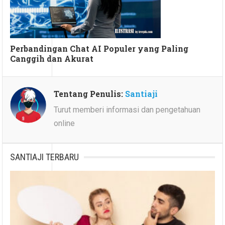
Perbandingan Chat AI Populer yang Paling
Canggih dan Akurat
Tentang Penulis:
Santiaji
Turut memberi informasi dan pengetahuan
online
SANTIAJI TERBARU