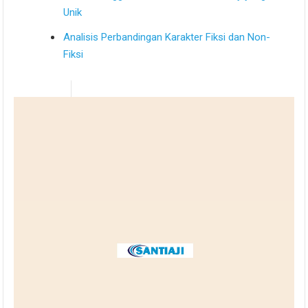
Unik
Analisis Perbandingan Karakter Fiksi dan Non-
Fiksi