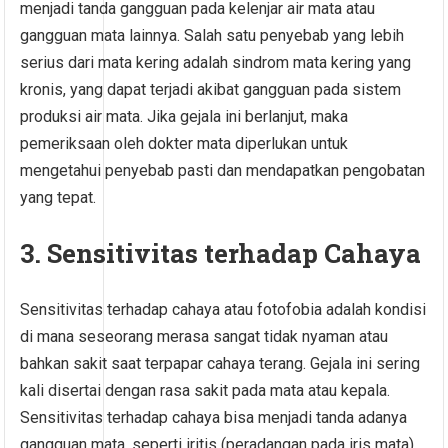
menjadi tanda gangguan pada kelenjar air mata atau
gangguan mata lainnya. Salah satu penyebab yang lebih
serius dari mata kering adalah sindrom mata kering yang
kronis, yang dapat terjadi akibat gangguan pada sistem
produksi air mata. Jika gejala ini berlanjut, maka
pemeriksaan oleh dokter mata diperlukan untuk
mengetahui penyebab pasti dan mendapatkan pengobatan
yang tepat.
3. Sensitivitas terhadap Cahaya
Sensitivitas terhadap cahaya atau fotofobia adalah kondisi
di mana seseorang merasa sangat tidak nyaman atau
bahkan sakit saat terpapar cahaya terang. Gejala ini sering
kali disertai dengan rasa sakit pada mata atau kepala.
Sensitivitas terhadap cahaya bisa menjadi tanda adanya
gangguan mata, seperti iritis (peradangan pada iris mata)