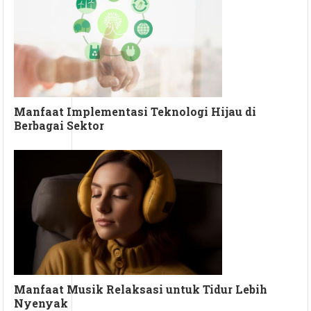
Manfaat Implementasi Teknologi Hijau di
Berbagai Sektor
Manfaat Musik Relaksasi untuk Tidur Lebih
Nyenyak