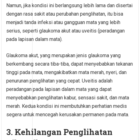
Namun, jika kondisi ini berlangsung lebih lama dan disertai
dengan rasa sakit atau perubahan penglihatan, itu bisa
menjadi tanda infeksi atau gangguan mata yang lebih
serius, seperti glaukoma akut atau uveitis (peradangan
pada lapisan dalam mata).
Glaukoma akut, yang merupakan jenis glaukoma yang
berkembang secara tiba-tiba, dapat menyebabkan tekanan
tinggi pada mata, mengakibatkan mata merah, nyeri, dan
penurunan penglihatan yang cepat. Uveitis adalah
peradangan pada lapisan dalam mata yang dapat
menyebabkan penglihatan kabur, sensasi sakit, dan mata
merah. Kedua kondisi ini membutuhkan perhatian medis
segera untuk mencegah kerusakan permanen pada mata.
3. Kehilangan Penglihatan