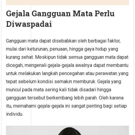
Gejala Gangguan Mata Perlu
Diwaspadai
Gangguan mata dapat disebabkan oleh berbagai faktor,
mulai dari keturunan, penuaan, hingga gaya hidup yang
kurang sehat. Meskipun tidak semua gangguan mata dapat
dicegah, mengenali gejala-gejala awalnya dapat membantu
untuk melakukan langkah pencegahan atau perawatan yang
tepat sebelum kondisi semakin memburuk. Gejala yang
muncul pada mata sering kali tidak disadari hingga
gangguan tersebut berkembang lebih parah. Oleh karena
itu, memahami gejala-gejala ini sangat penting bagi setiap
individu.