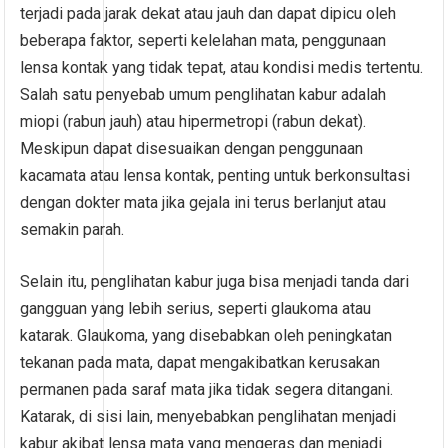
terjadi pada jarak dekat atau jauh dan dapat dipicu oleh
beberapa faktor, seperti kelelahan mata, penggunaan
lensa kontak yang tidak tepat, atau kondisi medis tertentu.
Salah satu penyebab umum penglihatan kabur adalah
miopi (rabun jauh) atau hipermetropi (rabun dekat).
Meskipun dapat disesuaikan dengan penggunaan
kacamata atau lensa kontak, penting untuk berkonsultasi
dengan dokter mata jika gejala ini terus berlanjut atau
semakin parah.
Selain itu, penglihatan kabur juga bisa menjadi tanda dari
gangguan yang lebih serius, seperti glaukoma atau
katarak. Glaukoma, yang disebabkan oleh peningkatan
tekanan pada mata, dapat mengakibatkan kerusakan
permanen pada saraf mata jika tidak segera ditangani.
Katarak, di sisi lain, menyebabkan penglihatan menjadi
kabur akibat lensa mata yang mengeras dan menjadi