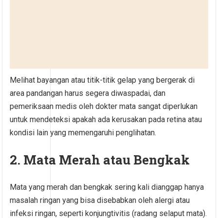
Melihat bayangan atau titik-titik gelap yang bergerak di
area pandangan harus segera diwaspadai, dan
pemeriksaan medis oleh dokter mata sangat diperlukan
untuk mendeteksi apakah ada kerusakan pada retina atau
kondisi lain yang memengaruhi penglihatan.
2. Mata Merah atau Bengkak
Mata yang merah dan bengkak sering kali dianggap hanya
masalah ringan yang bisa disebabkan oleh alergi atau
infeksi ringan, seperti konjungtivitis (radang selaput mata).