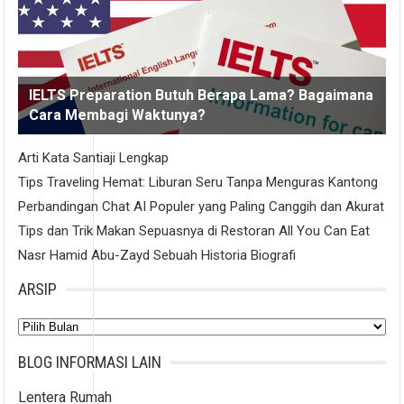
IELTS Preparation Butuh Berapa Lama? Bagaimana
Cara Membagi Waktunya?
Arti Kata Santiaji Lengkap
Tips Traveling Hemat: Liburan Seru Tanpa Menguras Kantong
Perbandingan Chat AI Populer yang Paling Canggih dan Akurat
Tips dan Trik Makan Sepuasnya di Restoran All You Can Eat
Nasr Hamid Abu-Zayd Sebuah Historia Biografi
ARSIP
Arsip
BLOG INFORMASI LAIN
Lentera Rumah