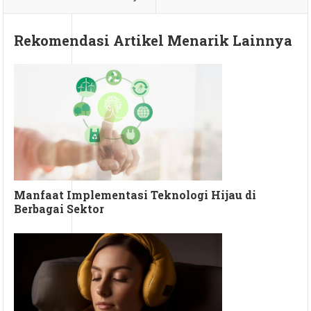
Rekomendasi Artikel Menarik Lainnya
Manfaat Implementasi Teknologi Hijau di
Berbagai Sektor