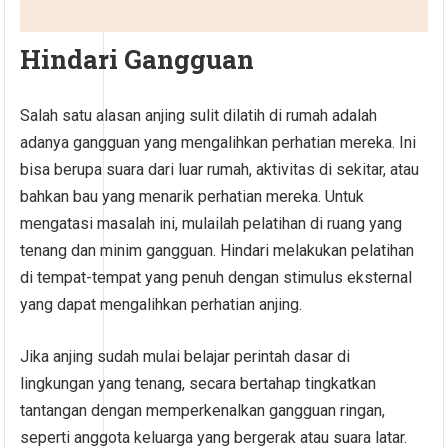
Hindari Gangguan
Salah satu alasan anjing sulit dilatih di rumah adalah
adanya gangguan yang mengalihkan perhatian mereka. Ini
bisa berupa suara dari luar rumah, aktivitas di sekitar, atau
bahkan bau yang menarik perhatian mereka. Untuk
mengatasi masalah ini, mulailah pelatihan di ruang yang
tenang dan minim gangguan. Hindari melakukan pelatihan
di tempat-tempat yang penuh dengan stimulus eksternal
yang dapat mengalihkan perhatian anjing.
Jika anjing sudah mulai belajar perintah dasar di
lingkungan yang tenang, secara bertahap tingkatkan
tantangan dengan memperkenalkan gangguan ringan,
seperti anggota keluarga yang bergerak atau suara latar.