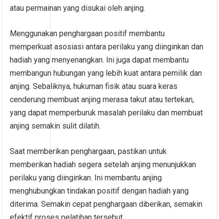
atau permainan yang disukai oleh anjing.
Menggunakan penghargaan positif membantu
memperkuat asosiasi antara perilaku yang diinginkan dan
hadiah yang menyenangkan. Ini juga dapat membantu
membangun hubungan yang lebih kuat antara pemilik dan
anjing. Sebaliknya, hukuman fisik atau suara keras
cenderung membuat anjing merasa takut atau tertekan,
yang dapat memperburuk masalah perilaku dan membuat
anjing semakin sulit dilatih.
Saat memberikan penghargaan, pastikan untuk
memberikan hadiah segera setelah anjing menunjukkan
perilaku yang diinginkan. Ini membantu anjing
menghubungkan tindakan positif dengan hadiah yang
diterima. Semakin cepat penghargaan diberikan, semakin
efektif proses pelatihan tersebut.