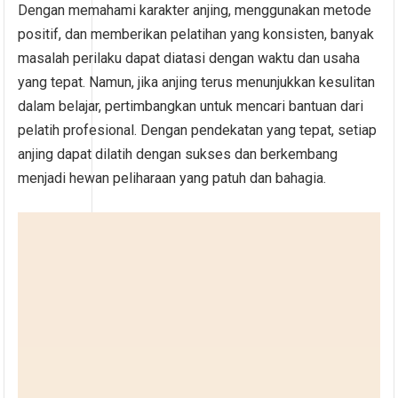
Dengan memahami karakter anjing, menggunakan metode
positif, dan memberikan pelatihan yang konsisten, banyak
masalah perilaku dapat diatasi dengan waktu dan usaha
yang tepat. Namun, jika anjing terus menunjukkan kesulitan
dalam belajar, pertimbangkan untuk mencari bantuan dari
pelatih profesional. Dengan pendekatan yang tepat, setiap
anjing dapat dilatih dengan sukses dan berkembang
menjadi hewan peliharaan yang patuh dan bahagia.