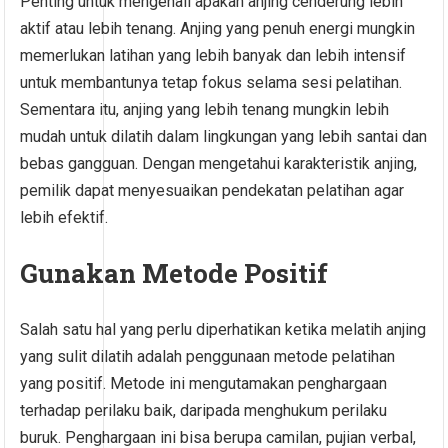
Penting untuk mengenali apakah anjing cenderung lebih
aktif atau lebih tenang. Anjing yang penuh energi mungkin
memerlukan latihan yang lebih banyak dan lebih intensif
untuk membantunya tetap fokus selama sesi pelatihan.
Sementara itu, anjing yang lebih tenang mungkin lebih
mudah untuk dilatih dalam lingkungan yang lebih santai dan
bebas gangguan. Dengan mengetahui karakteristik anjing,
pemilik dapat menyesuaikan pendekatan pelatihan agar
lebih efektif.
Gunakan Metode Positif
Salah satu hal yang perlu diperhatikan ketika melatih anjing
yang sulit dilatih adalah penggunaan metode pelatihan
yang positif. Metode ini mengutamakan penghargaan
terhadap perilaku baik, daripada menghukum perilaku
buruk. Penghargaan ini bisa berupa camilan, pujian verbal,