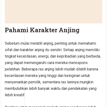
Pahami Karakter Anjing
Sebelum mulai melatih anjing, penting untuk memahami
sifat dan karakter anjing itu sendiri. Setiap anjing memiliki
tingkat kecerdasan, energi, dan kepribadian yang berbeda,
yang dapat memengaruhi cara mereka merespons
pelatihan. Beberapa ras anjing lebih mudah dilatih karena
kecerdasan mereka yang tinggi dan keinginan untuk
menyenankan pemilik, sementara ras lainnya mungkin
membutuhkan lebih banyak waktu dan pendekatan yang
lebih kreatif.