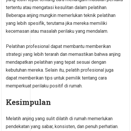
tertentu atau mengatasi kesulitan dalam pelatihan.
Beberapa anjing mungkin memerlukan teknik pelatihan
yang lebih spesifik, terutama jika mereka memiliki
kecemasan atau masalah perilaku yang mendalam.
Pelatihan profesional dapat membantu memberikan
strategi yang lebih terarah dan memastikan bahwa anjing
mendapatkan pelatihan yang tepat sesuai dengan
kebutuhan mereka. Selain itu, pelatih profesional juga
dapat memberikan tips untuk pemilik tentang cara
memperkuat perilaku positif di rumah.
Kesimpulan
Melatih anjing yang sulit dilatih di rumah memerlukan
pendekatan yang sabar, konsisten, dan penuh perhatian.