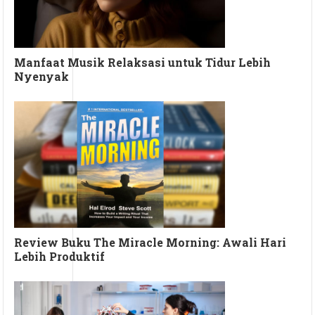
Manfaat Musik Relaksasi untuk Tidur Lebih
Nyenyak
Review Buku The Miracle Morning: Awali Hari
Lebih Produktif