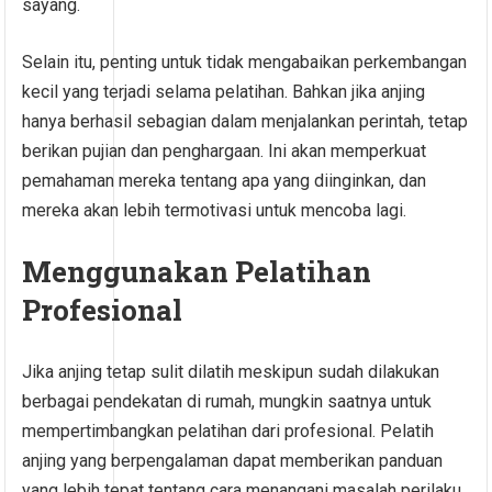
sayang.
Selain itu, penting untuk tidak mengabaikan perkembangan
kecil yang terjadi selama pelatihan. Bahkan jika anjing
hanya berhasil sebagian dalam menjalankan perintah, tetap
berikan pujian dan penghargaan. Ini akan memperkuat
pemahaman mereka tentang apa yang diinginkan, dan
mereka akan lebih termotivasi untuk mencoba lagi.
Menggunakan Pelatihan
Profesional
Jika anjing tetap sulit dilatih meskipun sudah dilakukan
berbagai pendekatan di rumah, mungkin saatnya untuk
mempertimbangkan pelatihan dari profesional. Pelatih
anjing yang berpengalaman dapat memberikan panduan
yang lebih tepat tentang cara menangani masalah perilaku