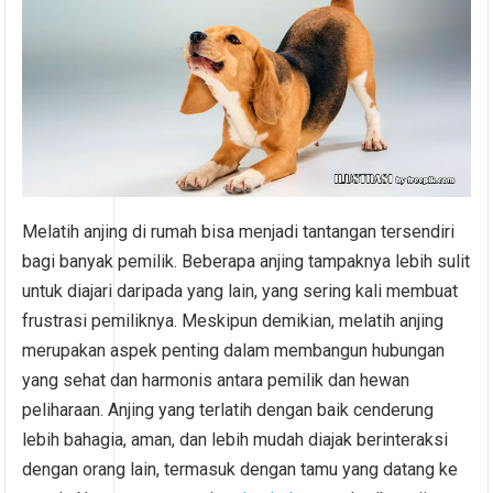
Melatih anjing di rumah bisa menjadi tantangan tersendiri
bagi banyak pemilik. Beberapa anjing tampaknya lebih sulit
untuk diajari daripada yang lain, yang sering kali membuat
frustrasi pemiliknya. Meskipun demikian, melatih anjing
merupakan aspek penting dalam membangun hubungan
yang sehat dan harmonis antara pemilik dan hewan
peliharaan. Anjing yang terlatih dengan baik cenderung
lebih bahagia, aman, dan lebih mudah diajak berinteraksi
dengan orang lain, termasuk dengan tamu yang datang ke