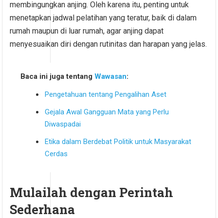
membingungkan anjing. Oleh karena itu, penting untuk
menetapkan jadwal pelatihan yang teratur, baik di dalam
rumah maupun di luar rumah, agar anjing dapat
menyesuaikan diri dengan rutinitas dan harapan yang jelas.
Baca ini juga tentang
Wawasan
:
Pengetahuan tentang Pengalihan Aset
Gejala Awal Gangguan Mata yang Perlu
Diwaspadai
Etika dalam Berdebat Politik untuk Masyarakat
Cerdas
Mulailah dengan Perintah
Sederhana