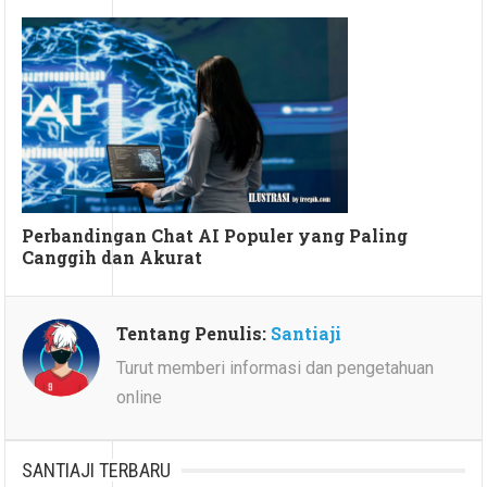
Perbandingan Chat AI Populer yang Paling
Canggih dan Akurat
Tentang Penulis:
Santiaji
Turut memberi informasi dan pengetahuan
online
SANTIAJI TERBARU