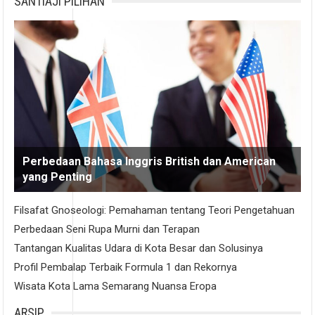
SANTIAJI PILIHAN
Perbedaan Bahasa Inggris British dan American
yang Penting
Filsafat Gnoseologi: Pemahaman tentang Teori Pengetahuan
Perbedaan Seni Rupa Murni dan Terapan
Tantangan Kualitas Udara di Kota Besar dan Solusinya
Profil Pembalap Terbaik Formula 1 dan Rekornya
Wisata Kota Lama Semarang Nuansa Eropa
ARSIP