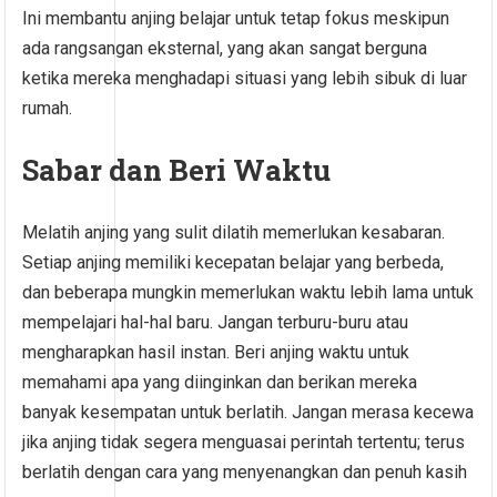
Ini membantu anjing belajar untuk tetap fokus meskipun
ada rangsangan eksternal, yang akan sangat berguna
ketika mereka menghadapi situasi yang lebih sibuk di luar
rumah.
Sabar dan Beri Waktu
Melatih anjing yang sulit dilatih memerlukan kesabaran.
Setiap anjing memiliki kecepatan belajar yang berbeda,
dan beberapa mungkin memerlukan waktu lebih lama untuk
mempelajari hal-hal baru. Jangan terburu-buru atau
mengharapkan hasil instan. Beri anjing waktu untuk
memahami apa yang diinginkan dan berikan mereka
banyak kesempatan untuk berlatih. Jangan merasa kecewa
jika anjing tidak segera menguasai perintah tertentu; terus
berlatih dengan cara yang menyenangkan dan penuh kasih