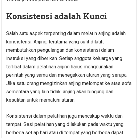
Konsistensi adalah Kunci
Salah satu aspek terpenting dalam melatih anjing adalah
konsistensi. Anjing, terutama yang sulit dilatih,
membutuhkan pengulangan dan konsistensi dalam
instruksi yang diberikan. Setiap anggota keluarga yang
terlibat dalam pelatihan anjing harus menggunakan
perintah yang sama dan menegakkan aturan yang serupa.
Jika satu orang mengizinkan anjing melompat ke atas sofa
sementara yang lain tidak, anjing akan bingung dan
kesulitan untuk mematuhi aturan.
Konsistensi dalam pelatihan juga mencakup waktu dan
tempat. Sesi pelatihan yang dilakukan pada waktu yang
berbeda setiap hari atau di tempat yang berbeda dapat