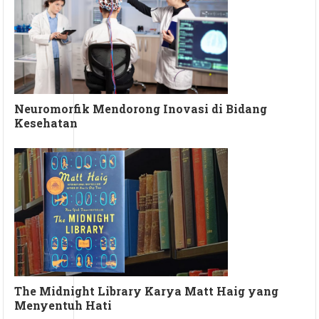
Neuromorfik Mendorong Inovasi di Bidang
Kesehatan
The Midnight Library Karya Matt Haig yang
Menyentuh Hati