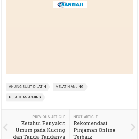
ANJING SULIT DILATIH
MELATIH ANJING
PELATIHAN ANJING
PREVIOUS ARTICLE
NEXT ARTICLE
Ketahui Penyakit
Rekomendasi
Umum pada Kucing
Pinjaman Online
dan Tanda-Tandanya
Terbaik