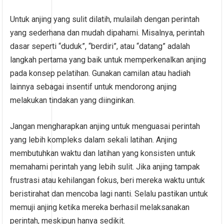
Untuk anjing yang sulit dilatih, mulailah dengan perintah
yang sederhana dan mudah dipahami. Misalnya, perintah
dasar seperti “duduk”, “berdiri”, atau “datang” adalah
langkah pertama yang baik untuk memperkenalkan anjing
pada konsep pelatihan. Gunakan camilan atau hadiah
lainnya sebagai insentif untuk mendorong anjing
melakukan tindakan yang diinginkan.
Jangan mengharapkan anjing untuk menguasai perintah
yang lebih kompleks dalam sekali latihan. Anjing
membutuhkan waktu dan latihan yang konsisten untuk
memahami perintah yang lebih sulit. Jika anjing tampak
frustrasi atau kehilangan fokus, beri mereka waktu untuk
beristirahat dan mencoba lagi nanti. Selalu pastikan untuk
memuji anjing ketika mereka berhasil melaksanakan
perintah, meskipun hanya sedikit.