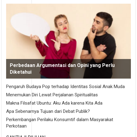
Perbedaan Argumentasi dan Opini yang Perlu
Diketahui
Pengaruh Budaya Pop terhadap Identitas Sosial Anak Muda
Menemukan Diri Lewat Perjalanan Spiritualitas
Makna Filsafat Ubuntu: Aku Ada karena Kita Ada
Apa Sebenarnya Tujuan dari Debat Publik?
Perkembangan Perilaku Konsumtif dalam Masyarakat
Perkotaan