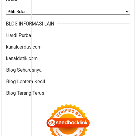
Arsip
BLOG INFORMASI LAIN
Hardi Purba
kanalcerdas.com
kanaldetik.com
Blog Seharusnya
Blog Lentera Kecil
Blog Terang Terus