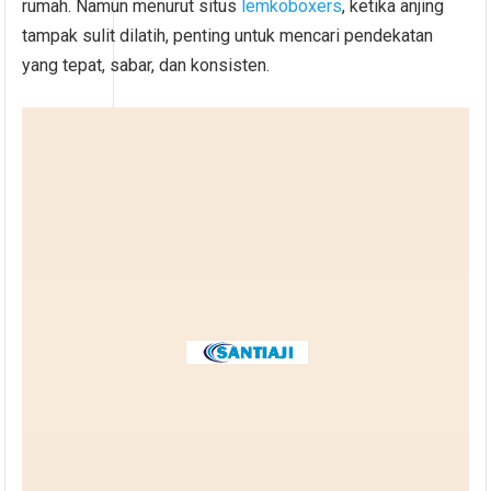
rumah. Namun menurut situs
lemkoboxers
, ketika anjing
tampak sulit dilatih, penting untuk mencari pendekatan
yang tepat, sabar, dan konsisten.