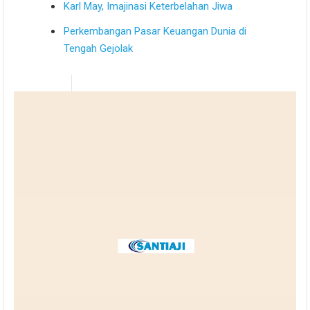
Karl May, Imajinasi Keterbelahan Jiwa
Perkembangan Pasar Keuangan Dunia di
Tengah Gejolak