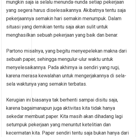
mungkin saja ia selalu menunda-nunda setiap pekerjaan
yang segera harus diselesaikannya. Akibatnya tentu saja
pekerjaannya semakin hari semakin menumpuk. Dalam
situasi yang demikian tentu saja akan sulit untuk
menghasilkan sebuah pekerjaan yang baik dan benar.
Partono misalnya, yang begitu menyepelekan makna dari
sebuah paper, sehingga mengulur-ulur waktu untuk
menyelesaikannya. Pada akhirnya ia sendiri yang rugi,
karena merasa kewalahan untuk mengerjakannya di sela-
sela waktunya yang semakin terbatas.
Kerugian ini biasanya tak berhenti sampai disitu saja,
karena bagaimanapun juga aktivitas kita tidak hanya
sekedar membuat paper. Kita masih akan dihadang lagi
setumpuk pekerjaan yang menuntut ketelitian dan
kecermatan kita. Paper sendiri tentu saja bukan hanya dari