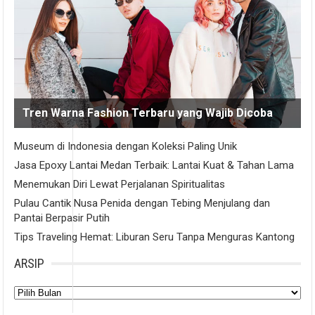
Tren Warna Fashion Terbaru yang Wajib Dicoba
Museum di Indonesia dengan Koleksi Paling Unik
Jasa Epoxy Lantai Medan Terbaik: Lantai Kuat & Tahan Lama
Menemukan Diri Lewat Perjalanan Spiritualitas
Pulau Cantik Nusa Penida dengan Tebing Menjulang dan
Pantai Berpasir Putih
Tips Traveling Hemat: Liburan Seru Tanpa Menguras Kantong
ARSIP
Arsip