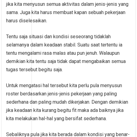
jika kita menyusun semua aktivitas dalam jenis-jenis yang
sama. Juga kita harus membuat kapan sebuah pekerjaan
harus diselesaikan.
Tentu saja situasi dan kondisi seseorang tidaklah
selamanya dalam keadaan stabil. Suatu saat tertentu ia
tentu mengalami rasa malas atau pun jenuh. Walaupun
demikian kita tentu saja tidak dapat mengabaikan semua
tugas tersebut begitu saja.
Untuk mengatasi hal tersebut kita perlu pula menyusun
roster berdasarkan jenis-jenis pekerjaan yang paling
sederhana dan paling mudah dikerjakan. Dengan demikian
jika keadaan kita kurang begitu fit maka ada baiknya jika
kita melakukan hal-hal yang bersifat sederhana.
Sebaliknya pula jika kita berada dalam kondisi yang benar-