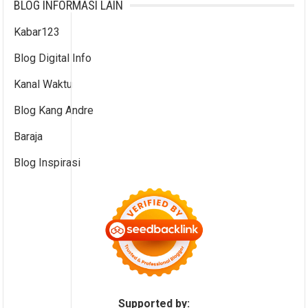
BLOG INFORMASI LAIN
Kabar123
Blog Digital Info
Kanal Waktu
Blog Kang Andre
Baraja
Blog Inspirasi
Supported by: