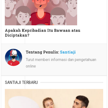
Apakah Kepribadian Itu Bawaan atau
Diciptakan?
Tentang Penulis:
Santiaji
Turut memberi informasi dan pengetahuan
online
SANTIAJI TERBARU