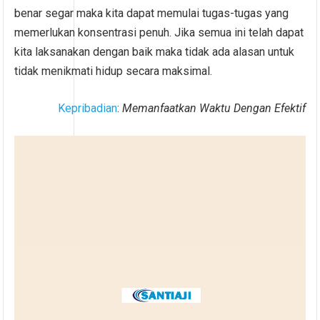
benar segar maka kita dapat memulai tugas-tugas yang
memerlukan konsentrasi penuh. Jika semua ini telah dapat
kita laksanakan dengan baik maka tidak ada alasan untuk
tidak menikmati hidup secara maksimal.
Kepribadian
:
Memanfaatkan Waktu Dengan Efektif