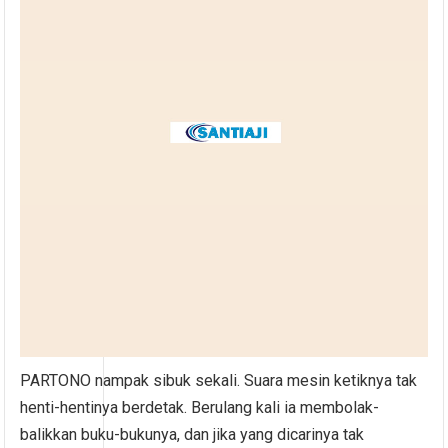
PARTONO nampak sibuk sekali. Suara mesin ketiknya tak
henti-hentinya berdetak. Berulang kali ia membolak-
balikkan buku-bukunya, dan jika yang dicarinya tak