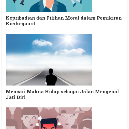
Kepribadian dan Pilihan Moral dalam Pemikiran
Kierkegaard
Mencari Makna Hidup sebagai Jalan Mengenal
Jati Diri