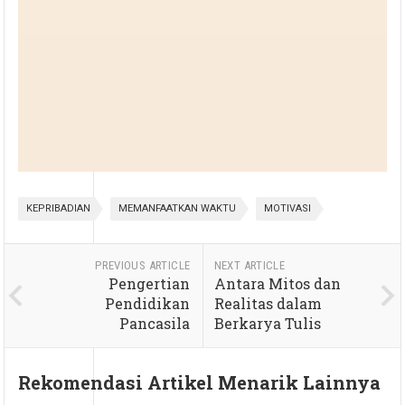
KEPRIBADIAN
MEMANFAATKAN WAKTU
MOTIVASI
PREVIOUS ARTICLE
NEXT ARTICLE
Pengertian
Antara Mitos dan
Pendidikan
Realitas dalam
Pancasila
Berkarya Tulis
Rekomendasi Artikel Menarik Lainnya