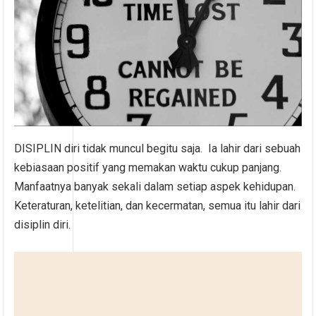
DISIPLIN diri tidak muncul begitu saja. Ia lahir dari sebuah
kebiasaan positif yang memakan waktu cukup panjang.
Manfaatnya banyak sekali dalam setiap aspek kehidupan.
Keteraturan, ketelitian, dan kecermatan, semua itu lahir dari
disiplin diri.