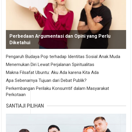
Perbedaan Argumentasi dan Opini yang Perlu
Diketahui
Pengaruh Budaya Pop terhadap Identitas Sosial Anak Muda
Menemukan Diri Lewat Perjalanan Spiritualitas
Makna Filsafat Ubuntu: Aku Ada karena Kita Ada
Apa Sebenarnya Tujuan dari Debat Publik?
Perkembangan Perilaku Konsumtif dalam Masyarakat
Perkotaan
SANTIAJI PILIHAN