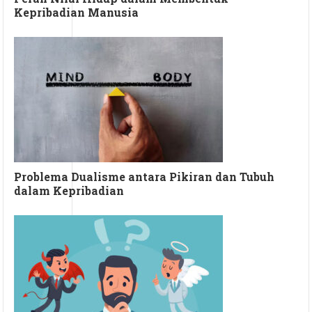
Kepribadian Manusia
Problema Dualisme antara Pikiran dan Tubuh
dalam Kepribadian