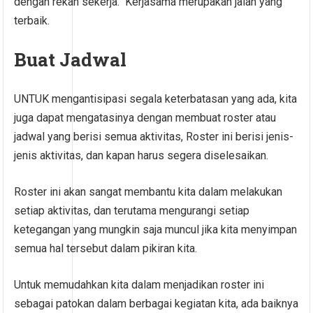
dengan rekan sekerja. Kerjasama merupakan jalan yang
terbaik.
Buat Jadwal
UNTUK mengantisipasi segala keterbatasan yang ada, kita
juga dapat mengatasinya dengan membuat roster atau
jadwal yang berisi semua aktivitas, Roster ini berisi jenis-
jenis aktivitas, dan kapan harus segera diselesaikan.
Roster ini akan sangat membantu kita dalam melakukan
setiap aktivitas, dan terutama mengurangi setiap
ketegangan yang mungkin saja muncul jika kita menyimpan
semua hal tersebut dalam pikiran kita.
Untuk memudahkan kita dalam menjadikan roster ini
sebagai patokan dalam berbagai kegiatan kita, ada baiknya