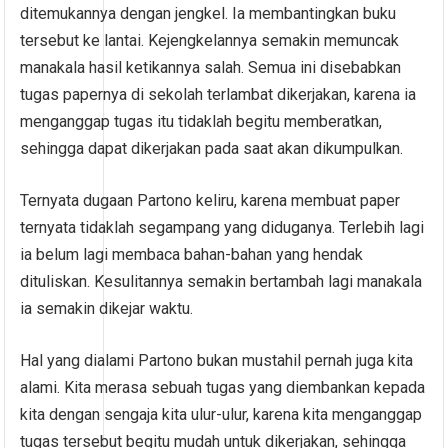
ditemukannya dengan jengkel. Ia membantingkan buku
tersebut ke lantai. Kejengkelannya semakin memuncak
manakala hasil ketikannya salah. Semua ini disebabkan
tugas papernya di sekolah terlambat dikerjakan, karena ia
menganggap tugas itu tidaklah begitu memberatkan,
sehingga dapat dikerjakan pada saat akan dikumpulkan.
Ternyata dugaan Partono keliru, karena membuat paper
ternyata tidaklah segampang yang diduganya. Terlebih lagi
ia belum lagi membaca bahan-bahan yang hendak
dituliskan. Kesulitannya semakin bertambah lagi manakala
ia semakin dikejar waktu.
Hal yang dialami Partono bukan mustahil pernah juga kita
alami. Kita merasa sebuah tugas yang diembankan kepada
kita dengan sengaja kita ulur-ulur, karena kita menganggap
tugas tersebut begitu mudah untuk dikerjakan, sehingga