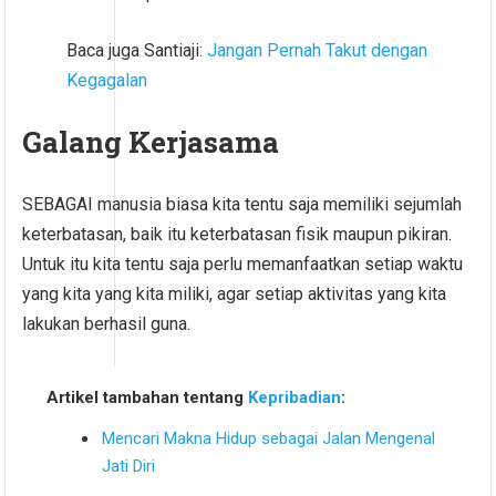
Baca juga Santiaji:
Jangan Pernah Takut dengan
Kegagalan
Galang Kerjasama
SEBAGAI manusia biasa kita tentu saja memiliki sejumlah
keterbatasan, baik itu keterbatasan fisik maupun pikiran.
Untuk itu kita tentu saja perlu memanfaatkan setiap waktu
yang kita yang kita miliki, agar setiap aktivitas yang kita
lakukan berhasil guna.
Artikel tambahan tentang
Kepribadian
:
Mencari Makna Hidup sebagai Jalan Mengenal
Jati Diri