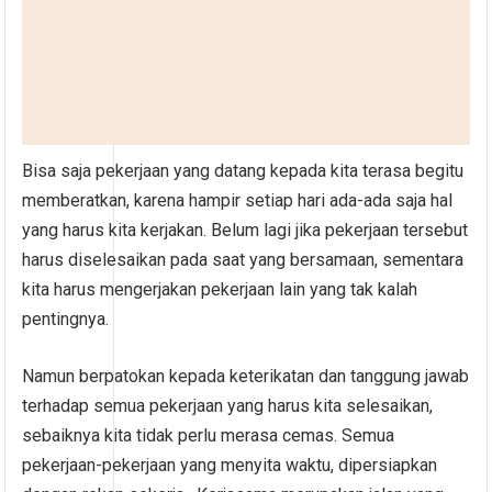
Bisa saja pekerjaan yang datang kepada kita terasa begitu
memberatkan, karena hampir setiap hari ada-ada saja hal
yang harus kita kerjakan. Belum lagi jika pekerjaan tersebut
harus diselesaikan pada saat yang bersamaan, sementara
kita harus mengerjakan pekerjaan lain yang tak kalah
pentingnya.
Namun berpatokan kepada keterikatan dan tanggung jawab
terhadap semua pekerjaan yang harus kita selesaikan,
sebaiknya kita tidak perlu merasa cemas. Semua
pekerjaan-pekerjaan yang menyita waktu, dipersiapkan