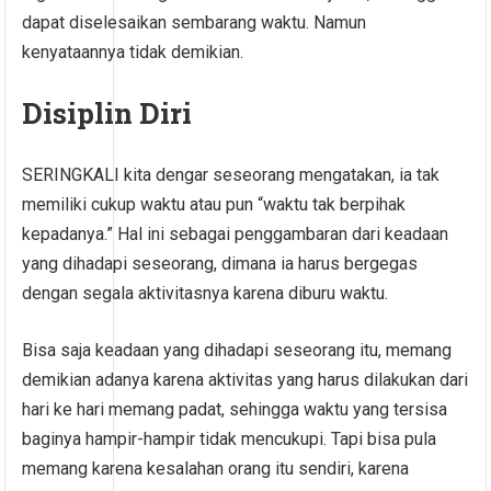
dapat diselesaikan sembarang waktu. Namun
kenyataannya tidak demikian.
Disiplin Diri
SERINGKALI kita dengar seseorang mengatakan, ia tak
memiliki cukup waktu atau pun “waktu tak berpihak
kepadanya.” Hal ini sebagai penggambaran dari keadaan
yang dihadapi seseorang, dimana ia harus bergegas
dengan segala aktivitasnya karena diburu waktu.
Bisa saja keadaan yang dihadapi seseorang itu, memang
demikian adanya karena aktivitas yang harus dilakukan dari
hari ke hari memang padat, sehingga waktu yang tersisa
baginya hampir-hampir tidak mencukupi. Tapi bisa pula
memang karena kesalahan orang itu sendiri, karena