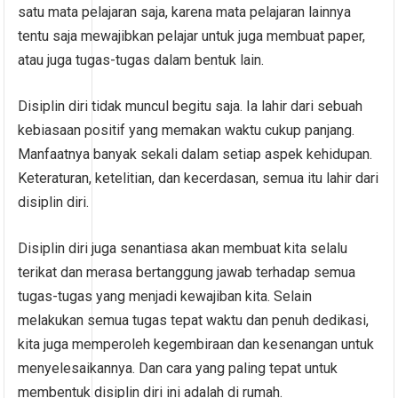
satu mata pelajaran saja, karena mata pelajaran lainnya
tentu saja mewajibkan pelajar untuk juga membuat paper,
atau juga tugas-tugas dalam bentuk lain.
Disiplin diri tidak muncul begitu saja. Ia lahir dari sebuah
kebiasaan positif yang memakan waktu cukup panjang.
Manfaatnya banyak sekali dalam setiap aspek kehidupan.
Keteraturan, ketelitian, dan kecerdasan, semua itu lahir dari
disiplin diri.
Disiplin diri juga senantiasa akan membuat kita selalu
terikat dan merasa bertanggung jawab terhadap semua
tugas-tugas yang menjadi kewajiban kita. Selain
melakukan semua tugas tepat waktu dan penuh dedikasi,
kita juga memperoleh kegembiraan dan kesenangan untuk
menyelesaikannya. Dan cara yang paling tepat untuk
membentuk disiplin diri ini adalah di rumah.