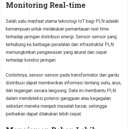
Monitoring Real-time
Salah satu manfaat utama teknologi IoT bagi PLN adalah
kemampuan untuk melakukan pemantauan real-time
terhadap jaringan distribusi energi. Sensor-sensor yang
terhubung ke berbagai peralatan dan infrastruktur PLN
memungkinkan pengawasan yang akurat dan cepat
terhadap kondisi jaringan.
Contohnya, sensor-sensor pada transformator dan gardu
distribusi dapat memberikan informasi tentang suhu, arus,
dan tegangan secara langsung. Data ini membantu PLN
dalam mendeteksi potensi gangguan atau kegagalan
sebelum mereka menjadi masalah besar, sehingga
perbaikan dapat dilakukan lebih cepat.