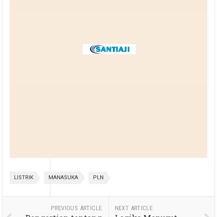
LISTRIK
MANASUKA
PLN
PREVIOUS ARTICLE
NEXT ARTICLE