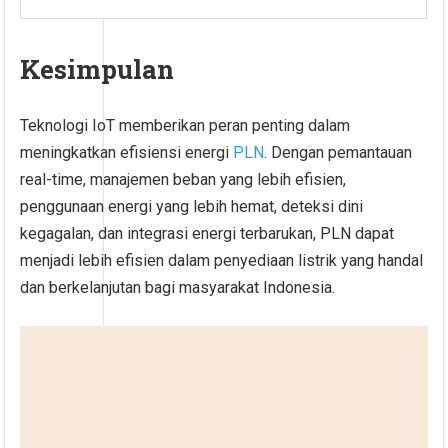
Kesimpulan
Teknologi IoT memberikan peran penting dalam
meningkatkan efisiensi energi
PLN
. Dengan pemantauan
real-time, manajemen beban yang lebih efisien,
penggunaan energi yang lebih hemat, deteksi dini
kegagalan, dan integrasi energi terbarukan, PLN dapat
menjadi lebih efisien dalam penyediaan listrik yang handal
dan berkelanjutan bagi masyarakat Indonesia.