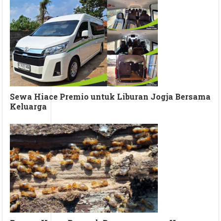
Sewa Hiace Premio untuk Liburan Jogja Bersama
Keluarga