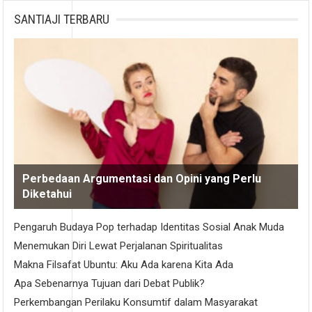
SANTIAJI TERBARU
Perbedaan Argumentasi dan Opini yang Perlu
Diketahui
Pengaruh Budaya Pop terhadap Identitas Sosial Anak Muda
Menemukan Diri Lewat Perjalanan Spiritualitas
Makna Filsafat Ubuntu: Aku Ada karena Kita Ada
Apa Sebenarnya Tujuan dari Debat Publik?
Perkembangan Perilaku Konsumtif dalam Masyarakat