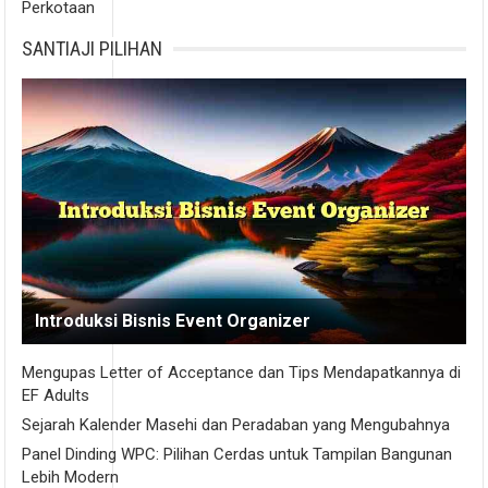
Perkotaan
SANTIAJI PILIHAN
Introduksi Bisnis Event Organizer
Mengupas Letter of Acceptance dan Tips Mendapatkannya di
EF Adults
Sejarah Kalender Masehi dan Peradaban yang Mengubahnya
Panel Dinding WPC: Pilihan Cerdas untuk Tampilan Bangunan
Lebih Modern