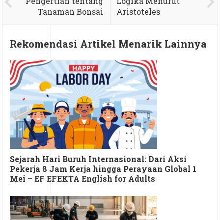
Pengertian tentang
Logika Menurut
Tanaman Bonsai
Aristoteles
Rekomendasi Artikel Menarik Lainnya
Sejarah Hari Buruh Internasional: Dari Aksi
Pekerja 8 Jam Kerja hingga Perayaan Global 1
Mei – EF EFEKTA English for Adults