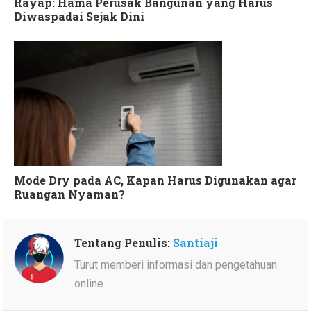
Rayap: Hama Perusak Bangunan yang Harus
Diwaspadai Sejak Dini
Mode Dry pada AC, Kapan Harus Digunakan agar
Ruangan Nyaman?
Tentang Penulis:
Santiaji
Turut memberi informasi dan pengetahuan
online