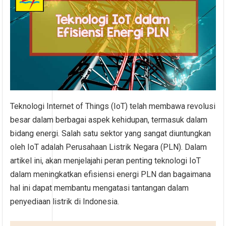
Teknologi Internet of Things (IoT) telah membawa revolusi
besar dalam berbagai aspek kehidupan, termasuk dalam
bidang energi. Salah satu sektor yang sangat diuntungkan
oleh IoT adalah Perusahaan Listrik Negara (PLN). Dalam
artikel ini, akan menjelajahi peran penting teknologi IoT
dalam meningkatkan efisiensi energi PLN dan bagaimana
hal ini dapat membantu mengatasi tantangan dalam
penyediaan listrik di Indonesia.