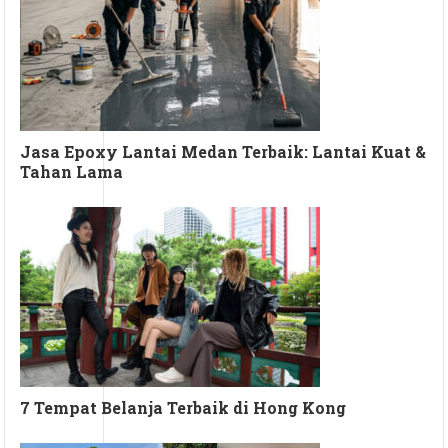
Jasa Epoxy Lantai Medan Terbaik: Lantai Kuat &
Tahan Lama
7 Tempat Belanja Terbaik di Hong Kong