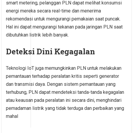
smart metering, pelanggan PLN dapat melihat konsumsi
energi mereka secara real-time dan menerima
rekomendasi untuk mengurangi pemakaian saat puncak.
Hal ini dapat mengurangi tekanan pada jaringan PLN saat
dibutuhkan listrik lebih banyak.
Deteksi Dini Kegagalan
Teknologi IoT juga memungkinkan PLN untuk melakukan
pemantauan terhadap peralatan kritis seperti generator
dan transmisi daya. Dengan sistem pemantauan yang
terhubung, PLN dapat mendeteksi tanda-tanda kegagalan
atau keausan pada peralatan ini secara dini, menghindari
pemadaman listrik yang tidak terduga dan perbaikan yang
mahal