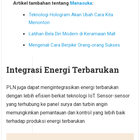
Artikel tambahan tentang
Manasuka
:
Teknologi Hologram Akan Ubah Cara Kita
Menonton
Latihan Bela Diri Modern di Keramaian Mall
Mengenali Cara Berpikir Orang-orang Sukses
Integrasi Energi Terbarukan
PLN juga dapat mengintegrasikan energi terbarukan
dengan lebih efisien berkat teknologi IoT. Sensor-sensor
yang terhubung ke panel surya dan turbin angin
memungkinkan pemantauan dan kontrol yang lebih baik
terhadap produksi energi terbarukan.