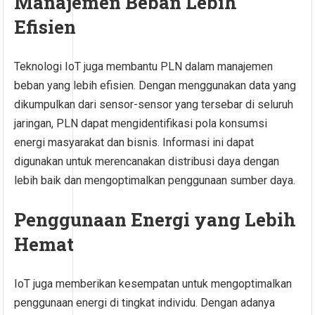
Manajemen Beban Lebih
Efisien
Teknologi IoT juga membantu PLN dalam manajemen
beban yang lebih efisien. Dengan menggunakan data yang
dikumpulkan dari sensor-sensor yang tersebar di seluruh
jaringan, PLN dapat mengidentifikasi pola konsumsi
energi masyarakat dan bisnis. Informasi ini dapat
digunakan untuk merencanakan distribusi daya dengan
lebih baik dan mengoptimalkan penggunaan sumber daya.
Penggunaan Energi yang Lebih
Hemat
IoT juga memberikan kesempatan untuk mengoptimalkan
penggunaan energi di tingkat individu. Dengan adanya