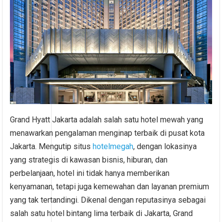
Grand Hyatt Jakarta adalah salah satu hotel mewah yang
menawarkan pengalaman menginap terbaik di pusat kota
Jakarta. Mengutip situs
hotelmegah
, dengan lokasinya
yang strategis di kawasan bisnis, hiburan, dan
perbelanjaan, hotel ini tidak hanya memberikan
kenyamanan, tetapi juga kemewahan dan layanan premium
yang tak tertandingi. Dikenal dengan reputasinya sebagai
salah satu hotel bintang lima terbaik di Jakarta, Grand