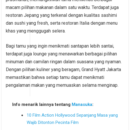
macam pilihan makanan dalam satu waktu. Terdapat juga
restoran Jepang yang terkenal dengan kualitas sashimi
dan sushi yang fresh, serta restoran Italia dengan menu
khas yang menggugah selera.
Bagi tamu yang ingin menikmati santapan lebih santai,
terdapat juga lounge yang menawarkan berbagai pilihan
minuman dan camilan ringan dalam suasana yang nyaman.
Dengan pilihan kuliner yang beragam, Grand Hyatt Jakarta
memastikan bahwa setiap tamu dapat menikmati
pengalaman makan yang memuaskan selama menginap.
Info menarik lainnya tentang
Manasuka
:
10 Film Action Hollywood Sepanjang Masa yang
Wajib Ditonton Pecinta Film