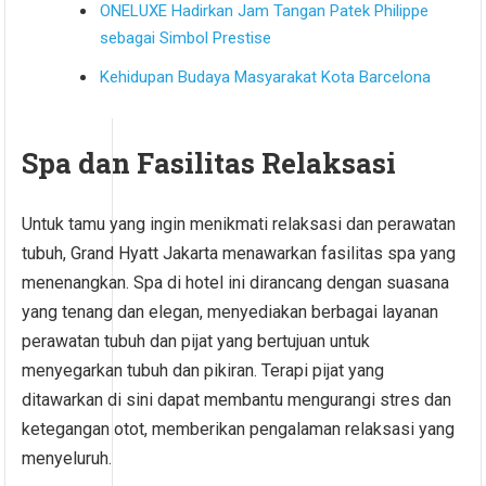
ONELUXE Hadirkan Jam Tangan Patek Philippe
sebagai Simbol Prestise
Kehidupan Budaya Masyarakat Kota Barcelona
Spa dan Fasilitas Relaksasi
Untuk tamu yang ingin menikmati relaksasi dan perawatan
tubuh, Grand Hyatt Jakarta menawarkan fasilitas spa yang
menenangkan. Spa di hotel ini dirancang dengan suasana
yang tenang dan elegan, menyediakan berbagai layanan
perawatan tubuh dan pijat yang bertujuan untuk
menyegarkan tubuh dan pikiran. Terapi pijat yang
ditawarkan di sini dapat membantu mengurangi stres dan
ketegangan otot, memberikan pengalaman relaksasi yang
menyeluruh.