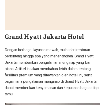
Grand Hyatt Jakarta Hotel
Dengan berbagai layanan mewah, mulai dari restoran
berbintang hingga spa yang menenangkan, Grand Hyatt
Jakarta memberikan pengalaman menginap yang luar
biasa. Artikel ini akan membahas lebih dalam tentang
fasilitas premium yang ditawarkan oleh hotel ini, serta
bagaimana pengalaman menginap di Grand Hyatt Jakarta
dapat memberikan kenyamanan dan kepuasan bagi setiap
tamu.