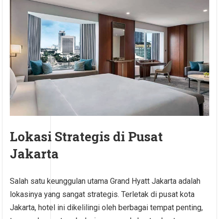
Lokasi Strategis di Pusat
Jakarta
Salah satu keunggulan utama Grand Hyatt Jakarta adalah
lokasinya yang sangat strategis. Terletak di pusat kota
Jakarta, hotel ini dikelilingi oleh berbagai tempat penting,