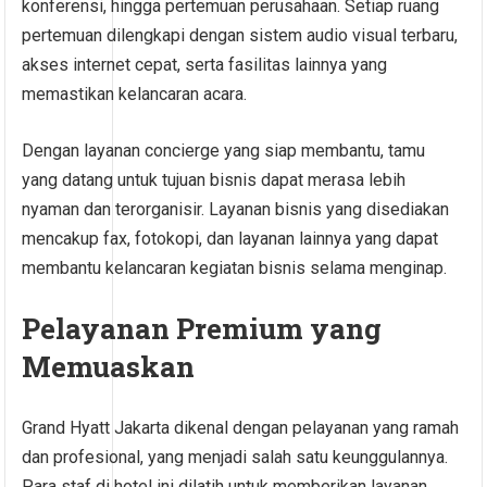
konferensi, hingga pertemuan perusahaan. Setiap ruang
pertemuan dilengkapi dengan sistem audio visual terbaru,
akses internet cepat, serta fasilitas lainnya yang
memastikan kelancaran acara.
Dengan layanan concierge yang siap membantu, tamu
yang datang untuk tujuan bisnis dapat merasa lebih
nyaman dan terorganisir. Layanan bisnis yang disediakan
mencakup fax, fotokopi, dan layanan lainnya yang dapat
membantu kelancaran kegiatan bisnis selama menginap.
Pelayanan Premium yang
Memuaskan
Grand Hyatt Jakarta dikenal dengan pelayanan yang ramah
dan profesional, yang menjadi salah satu keunggulannya.
Para staf di hotel ini dilatih untuk memberikan layanan