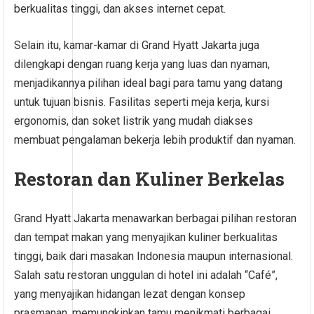
berkualitas tinggi, dan akses internet cepat.
Selain itu, kamar-kamar di Grand Hyatt Jakarta juga
dilengkapi dengan ruang kerja yang luas dan nyaman,
menjadikannya pilihan ideal bagi para tamu yang datang
untuk tujuan bisnis. Fasilitas seperti meja kerja, kursi
ergonomis, dan soket listrik yang mudah diakses
membuat pengalaman bekerja lebih produktif dan nyaman.
Restoran dan Kuliner Berkelas
Grand Hyatt Jakarta menawarkan berbagai pilihan restoran
dan tempat makan yang menyajikan kuliner berkualitas
tinggi, baik dari masakan Indonesia maupun internasional.
Salah satu restoran unggulan di hotel ini adalah “Café”,
yang menyajikan hidangan lezat dengan konsep
prasmanan, memungkinkan tamu menikmati berbagai