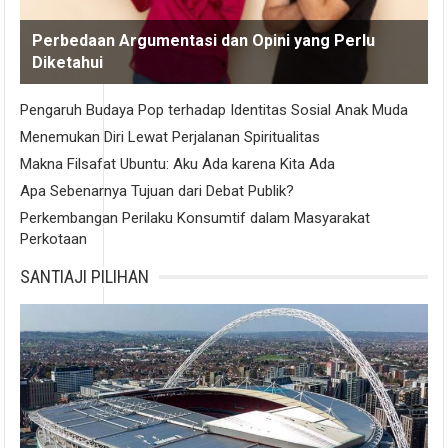
Perbedaan Argumentasi dan Opini yang Perlu
Diketahui
Pengaruh Budaya Pop terhadap Identitas Sosial Anak Muda
Menemukan Diri Lewat Perjalanan Spiritualitas
Makna Filsafat Ubuntu: Aku Ada karena Kita Ada
Apa Sebenarnya Tujuan dari Debat Publik?
Perkembangan Perilaku Konsumtif dalam Masyarakat
Perkotaan
SANTIAJI PILIHAN