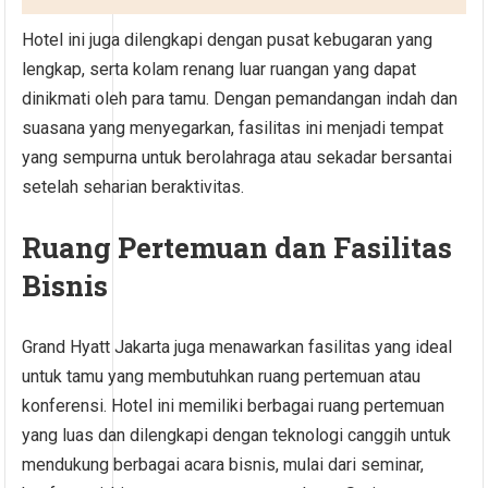
Hotel ini juga dilengkapi dengan pusat kebugaran yang
lengkap, serta kolam renang luar ruangan yang dapat
dinikmati oleh para tamu. Dengan pemandangan indah dan
suasana yang menyegarkan, fasilitas ini menjadi tempat
yang sempurna untuk berolahraga atau sekadar bersantai
setelah seharian beraktivitas.
Ruang Pertemuan dan Fasilitas
Bisnis
Grand Hyatt Jakarta juga menawarkan fasilitas yang ideal
untuk tamu yang membutuhkan ruang pertemuan atau
konferensi. Hotel ini memiliki berbagai ruang pertemuan
yang luas dan dilengkapi dengan teknologi canggih untuk
mendukung berbagai acara bisnis, mulai dari seminar,