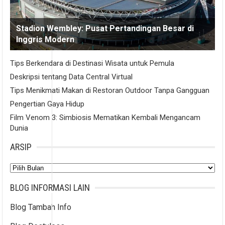
Stadion Wembley: Pusat Pertandingan Besar di
Inggris Modern
Tips Berkendara di Destinasi Wisata untuk Pemula
Deskripsi tentang Data Central Virtual
Tips Menikmati Makan di Restoran Outdoor Tanpa Gangguan
Pengertian Gaya Hidup
Film Venom 3: Simbiosis Mematikan Kembali Mengancam
Dunia
ARSIP
Arsip
BLOG INFORMASI LAIN
Blog Tambah Info