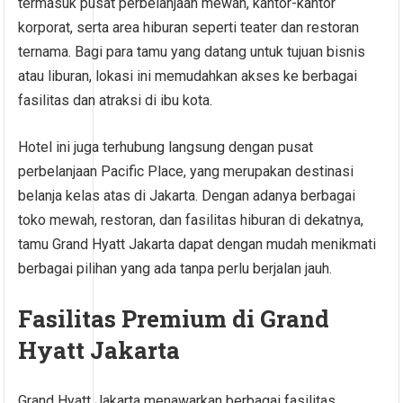
termasuk pusat perbelanjaan mewah, kantor-kantor
korporat, serta area hiburan seperti teater dan restoran
ternama. Bagi para tamu yang datang untuk tujuan bisnis
atau liburan, lokasi ini memudahkan akses ke berbagai
fasilitas dan atraksi di ibu kota.
Hotel ini juga terhubung langsung dengan pusat
perbelanjaan Pacific Place, yang merupakan destinasi
belanja kelas atas di Jakarta. Dengan adanya berbagai
toko mewah, restoran, dan fasilitas hiburan di dekatnya,
tamu Grand Hyatt Jakarta dapat dengan mudah menikmati
berbagai pilihan yang ada tanpa perlu berjalan jauh.
Fasilitas Premium di Grand
Hyatt Jakarta
Grand Hyatt Jakarta menawarkan berbagai fasilitas