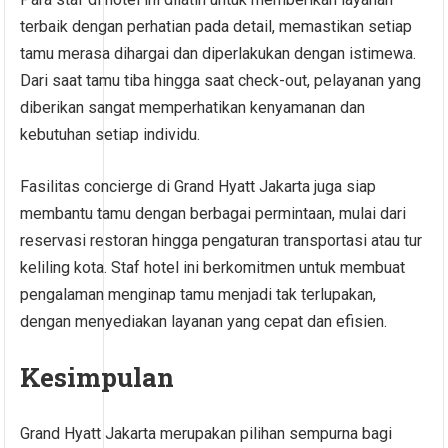
terbaik dengan perhatian pada detail, memastikan setiap
tamu merasa dihargai dan diperlakukan dengan istimewa.
Dari saat tamu tiba hingga saat check-out, pelayanan yang
diberikan sangat memperhatikan kenyamanan dan
kebutuhan setiap individu.
Fasilitas concierge di Grand Hyatt Jakarta juga siap
membantu tamu dengan berbagai permintaan, mulai dari
reservasi restoran hingga pengaturan transportasi atau tur
keliling kota. Staf hotel ini berkomitmen untuk membuat
pengalaman menginap tamu menjadi tak terlupakan,
dengan menyediakan layanan yang cepat dan efisien.
Kesimpulan
Grand Hyatt Jakarta merupakan pilihan sempurna bagi