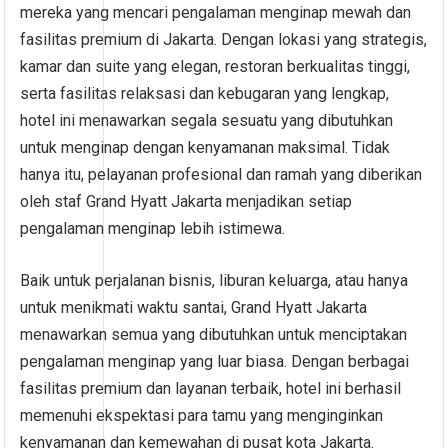
mereka yang mencari pengalaman menginap mewah dan
fasilitas premium di Jakarta. Dengan lokasi yang strategis,
kamar dan suite yang elegan, restoran berkualitas tinggi,
serta fasilitas relaksasi dan kebugaran yang lengkap,
hotel ini menawarkan segala sesuatu yang dibutuhkan
untuk menginap dengan kenyamanan maksimal. Tidak
hanya itu, pelayanan profesional dan ramah yang diberikan
oleh staf Grand Hyatt Jakarta menjadikan setiap
pengalaman menginap lebih istimewa.
Baik untuk perjalanan bisnis, liburan keluarga, atau hanya
untuk menikmati waktu santai, Grand Hyatt Jakarta
menawarkan semua yang dibutuhkan untuk menciptakan
pengalaman menginap yang luar biasa. Dengan berbagai
fasilitas premium dan layanan terbaik, hotel ini berhasil
memenuhi ekspektasi para tamu yang menginginkan
kenyamanan dan kemewahan di pusat kota Jakarta.