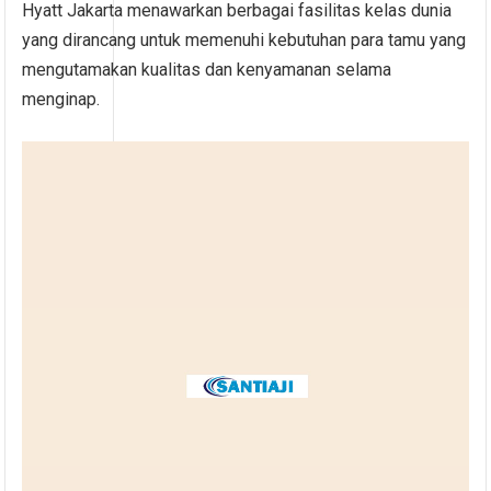
Hyatt Jakarta menawarkan berbagai fasilitas kelas dunia
yang dirancang untuk memenuhi kebutuhan para tamu yang
mengutamakan kualitas dan kenyamanan selama
menginap.