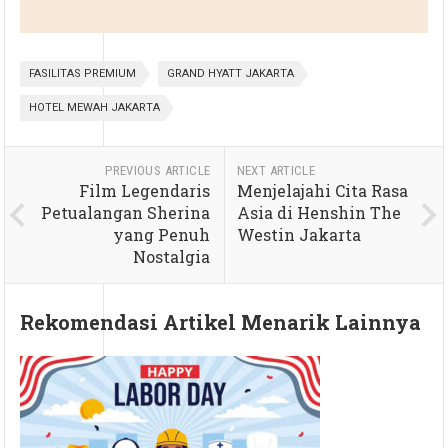
FASILITAS PREMIUM
GRAND HYATT JAKARTA
HOTEL MEWAH JAKARTA
PREVIOUS ARTICLE
NEXT ARTICLE
Film Legendaris
Menjelajahi Cita Rasa
Petualangan Sherina
Asia di Henshin The
yang Penuh
Westin Jakarta
Nostalgia
Rekomendasi Artikel Menarik Lainnya