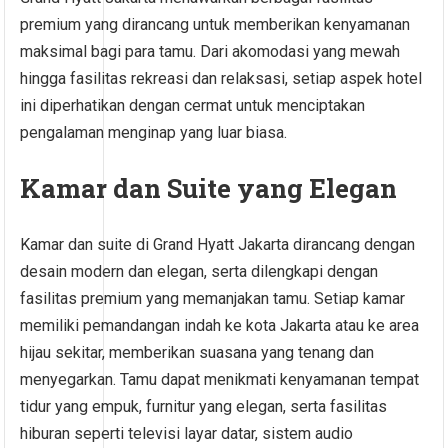
premium yang dirancang untuk memberikan kenyamanan
maksimal bagi para tamu. Dari akomodasi yang mewah
hingga fasilitas rekreasi dan relaksasi, setiap aspek hotel
ini diperhatikan dengan cermat untuk menciptakan
pengalaman menginap yang luar biasa.
Kamar dan Suite yang Elegan
Kamar dan suite di Grand Hyatt Jakarta dirancang dengan
desain modern dan elegan, serta dilengkapi dengan
fasilitas premium yang memanjakan tamu. Setiap kamar
memiliki pemandangan indah ke kota Jakarta atau ke area
hijau sekitar, memberikan suasana yang tenang dan
menyegarkan. Tamu dapat menikmati kenyamanan tempat
tidur yang empuk, furnitur yang elegan, serta fasilitas
hiburan seperti televisi layar datar, sistem audio