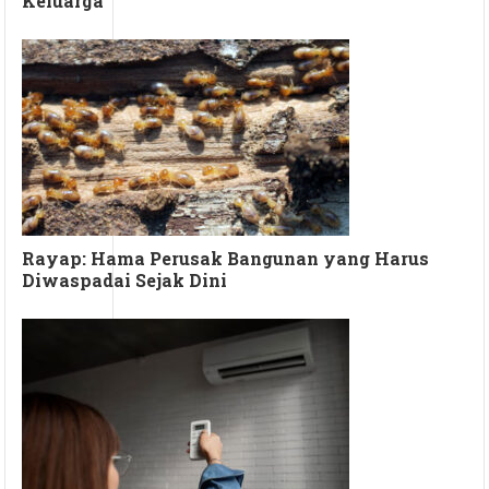
Keluarga
Rayap: Hama Perusak Bangunan yang Harus
Diwaspadai Sejak Dini