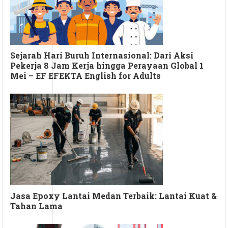
Sejarah Hari Buruh Internasional: Dari Aksi
Pekerja 8 Jam Kerja hingga Perayaan Global 1
Mei – EF EFEKTA English for Adults
Jasa Epoxy Lantai Medan Terbaik: Lantai Kuat &
Tahan Lama