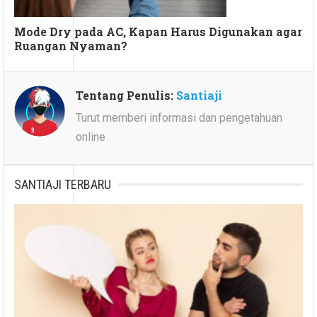
Mode Dry pada AC, Kapan Harus Digunakan agar
Ruangan Nyaman?
Tentang Penulis:
Santiaji
Turut memberi informasi dan pengetahuan
online
SANTIAJI TERBARU