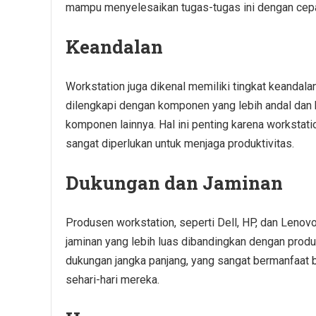
mampu menyelesaikan tugas-tugas ini dengan cepat
Keandalan
Workstation juga dikenal memiliki tingkat keandala
dilengkapi dengan komponen yang lebih andal dan b
komponen lainnya. Hal ini penting karena workstat
sangat diperlukan untuk menjaga produktivitas.
Dukungan dan Jaminan
Produsen workstation, seperti Dell, HP, dan Lenov
jaminan yang lebih luas dibandingkan dengan prod
dukungan jangka panjang, yang sangat bermanfaat 
sehari-hari mereka.