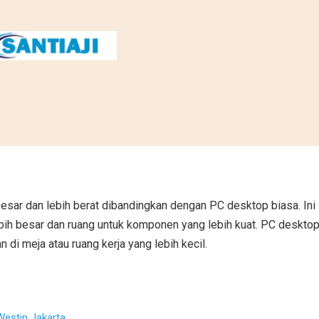
esar dan lebih berat dibandingkan dengan PC desktop biasa. Ini
bih besar dan ruang untuk komponen yang lebih kuat. PC deskto
 di meja atau ruang kerja yang lebih kecil.
Westin Jakarta