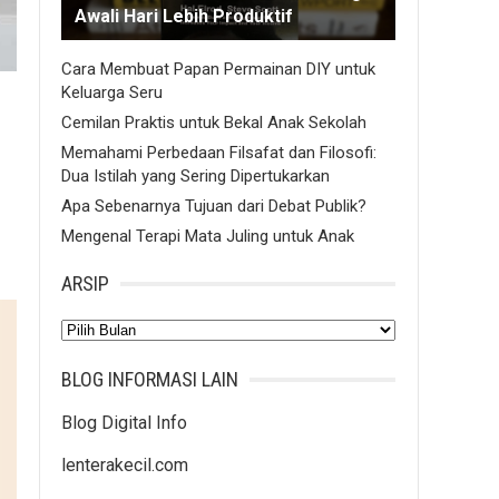
Awali Hari Lebih Produktif
Cara Membuat Papan Permainan DIY untuk
Keluarga Seru
Cemilan Praktis untuk Bekal Anak Sekolah
Memahami Perbedaan Filsafat dan Filosofi:
Dua Istilah yang Sering Dipertukarkan
Apa Sebenarnya Tujuan dari Debat Publik?
Mengenal Terapi Mata Juling untuk Anak
ARSIP
Arsip
BLOG INFORMASI LAIN
Blog Digital Info
lenterakecil.com