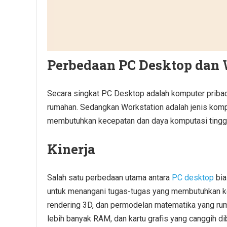
Perbedaan PC Desktop dan 
Secara singkat PC Desktop adalah komputer pribad
rumahan. Sedangkan
Workstation adalah jenis kom
membutuhkan kecepatan dan daya komputasi tinggi.
Kinerja
Salah satu perbedaan utama antara
PC desktop
bia
untuk menangani tugas-tugas yang membutuhkan ke
rendering 3D, dan permodelan matematika yang rum
lebih banyak RAM, dan kartu grafis yang canggih 