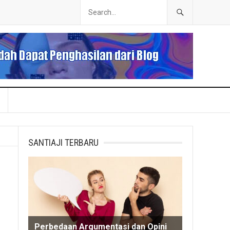
SANTIAJI TERBARU
Perbedaan Argumentasi dan Opini