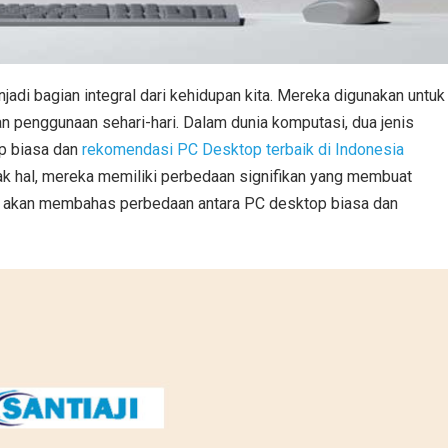
adi bagian integral dari kehidupan kita. Mereka digunakan untuk
an penggunaan sehari-hari. Dalam dunia komputasi, dua jenis
op biasa dan
rekomendasi PC Desktop terbaik di Indonesia
k hal, mereka memiliki perbedaan signifikan yang membuat
ini akan membahas perbedaan antara PC desktop biasa dan