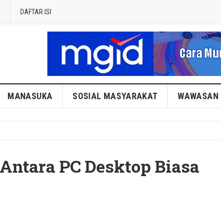
DAFTAR ISI
MANASUKA
SOSIAL MASYARAKAT
WAWASAN
Antara PC Desktop Biasa