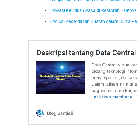
Inovasi Keunikan Rasa di Restoran Teatro 
Evolusi Kecerdasan Buatan dalam Dunia Pe