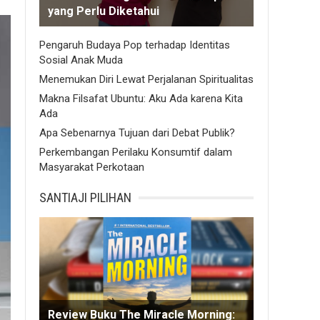
yang Perlu Diketahui
Pengaruh Budaya Pop terhadap Identitas
Sosial Anak Muda
Menemukan Diri Lewat Perjalanan Spiritualitas
Makna Filsafat Ubuntu: Aku Ada karena Kita
Ada
Apa Sebenarnya Tujuan dari Debat Publik?
Perkembangan Perilaku Konsumtif dalam
Masyarakat Perkotaan
SANTIAJI PILIHAN
Review Buku The Miracle Morning: