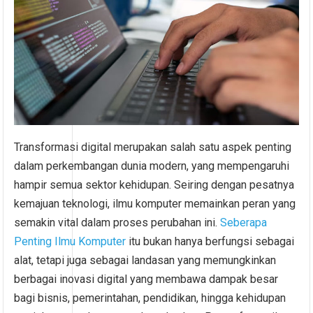
Transformasi digital merupakan salah satu aspek penting
dalam perkembangan dunia modern, yang mempengaruhi
hampir semua sektor kehidupan. Seiring dengan pesatnya
kemajuan teknologi, ilmu komputer memainkan peran yang
semakin vital dalam proses perubahan ini.
Seberapa
Penting Ilmu Komputer
itu bukan hanya berfungsi sebagai
alat, tetapi juga sebagai landasan yang memungkinkan
berbagai inovasi digital yang membawa dampak besar
bagi bisnis, pemerintahan, pendidikan, hingga kehidupan