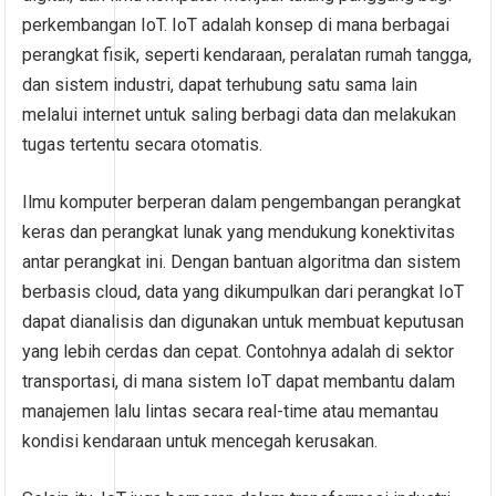
perkembangan IoT. IoT adalah konsep di mana berbagai
perangkat fisik, seperti kendaraan, peralatan rumah tangga,
dan sistem industri, dapat terhubung satu sama lain
melalui internet untuk saling berbagi data dan melakukan
tugas tertentu secara otomatis.
Ilmu komputer berperan dalam pengembangan perangkat
keras dan perangkat lunak yang mendukung konektivitas
antar perangkat ini. Dengan bantuan algoritma dan sistem
berbasis cloud, data yang dikumpulkan dari perangkat IoT
dapat dianalisis dan digunakan untuk membuat keputusan
yang lebih cerdas dan cepat. Contohnya adalah di sektor
transportasi, di mana sistem IoT dapat membantu dalam
manajemen lalu lintas secara real-time atau memantau
kondisi kendaraan untuk mencegah kerusakan.