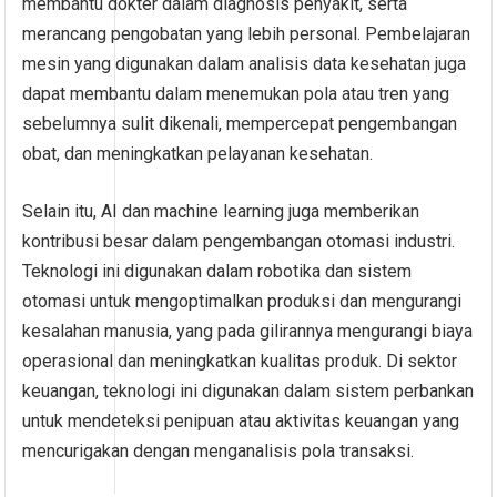
membantu dokter dalam diagnosis penyakit, serta
merancang pengobatan yang lebih personal. Pembelajaran
mesin yang digunakan dalam analisis data kesehatan juga
dapat membantu dalam menemukan pola atau tren yang
sebelumnya sulit dikenali, mempercepat pengembangan
obat, dan meningkatkan pelayanan kesehatan.
Selain itu, AI dan machine learning juga memberikan
kontribusi besar dalam pengembangan otomasi industri.
Teknologi ini digunakan dalam robotika dan sistem
otomasi untuk mengoptimalkan produksi dan mengurangi
kesalahan manusia, yang pada gilirannya mengurangi biaya
operasional dan meningkatkan kualitas produk. Di sektor
keuangan, teknologi ini digunakan dalam sistem perbankan
untuk mendeteksi penipuan atau aktivitas keuangan yang
mencurigakan dengan menganalisis pola transaksi.