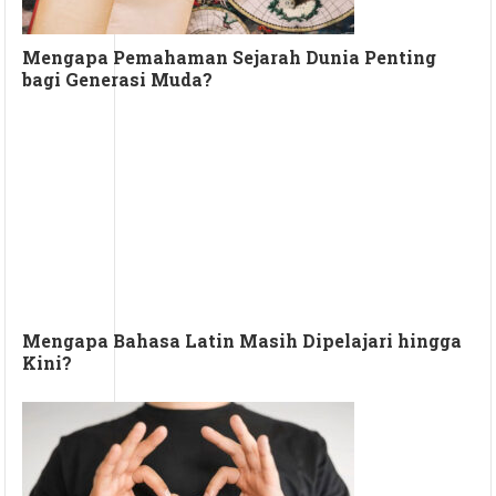
Mengapa Pemahaman Sejarah Dunia Penting
bagi Generasi Muda?
Mengapa Bahasa Latin Masih Dipelajari hingga
Kini?