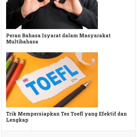
Peran Bahasa Isyarat dalam Masyarakat
Multibahasa
Trik Mempersiapkan Tes Toefl yang Efektif dan
Lengkap