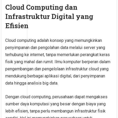
Cloud Computing dan
Infrastruktur Digital yang
Efisien
Cloud computing adalah konsep yang memungkinkan
penyimpanan dan pengolahan data melalui server yang
terhubung ke internet, tanpa memerlukan perangkat keras
fisik yang mahal dan rumit. Ilmu komputer berperan dalam
pengembangan dan pengelolaan infrastruktur cloud yang
mendukung berbagai aplikasi digital, dari penyimpanan
data hingga analisis big data.
Dengan cloud computing, perusahaan dapat mengakses
sumber daya komputasi yang besar dengan biaya yang
lebih efisien, tanpa perlu membangun infrastruktur fisik