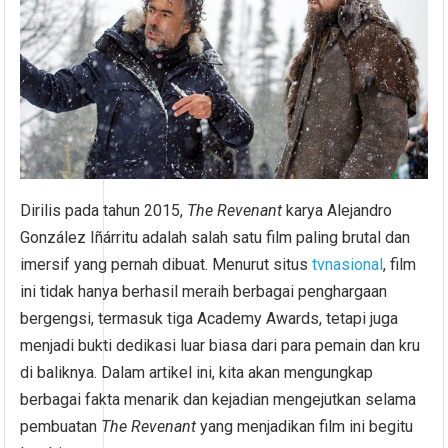
Dirilis pada tahun 2015,
The Revenant
karya Alejandro
González Iñárritu adalah salah satu film paling brutal dan
imersif yang pernah dibuat. Menurut situs
tvnasional
, film
ini tidak hanya berhasil meraih berbagai penghargaan
bergengsi, termasuk tiga Academy Awards, tetapi juga
menjadi bukti dedikasi luar biasa dari para pemain dan kru
di baliknya. Dalam artikel ini, kita akan mengungkap
berbagai fakta menarik dan kejadian mengejutkan selama
pembuatan
The Revenant
yang menjadikan film ini begitu