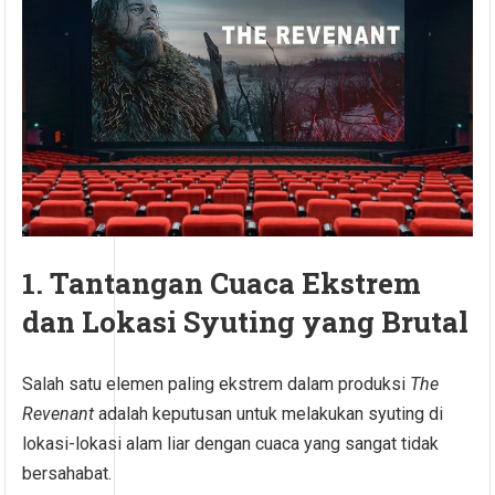
1. Tantangan Cuaca Ekstrem
dan Lokasi Syuting yang Brutal
Salah satu elemen paling ekstrem dalam produksi
The
Revenant
adalah keputusan untuk melakukan syuting di
lokasi-lokasi alam liar dengan cuaca yang sangat tidak
bersahabat.