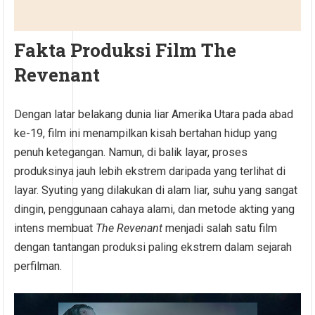
Fakta Produksi Film The
Revenant
Dengan latar belakang dunia liar Amerika Utara pada abad
ke-19, film ini menampilkan kisah bertahan hidup yang
penuh ketegangan. Namun, di balik layar, proses
produksinya jauh lebih ekstrem daripada yang terlihat di
layar. Syuting yang dilakukan di alam liar, suhu yang sangat
dingin, penggunaan cahaya alami, dan metode akting yang
intens membuat
The Revenant
menjadi salah satu film
dengan tantangan produksi paling ekstrem dalam sejarah
perfilman.