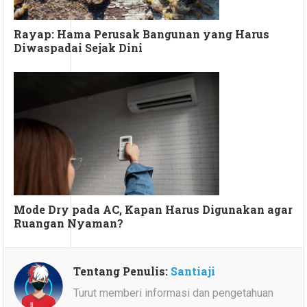
Rayap: Hama Perusak Bangunan yang Harus
Diwaspadai Sejak Dini
Mode Dry pada AC, Kapan Harus Digunakan agar
Ruangan Nyaman?
Tentang Penulis:
Santiaji
Turut memberi informasi dan pengetahuan