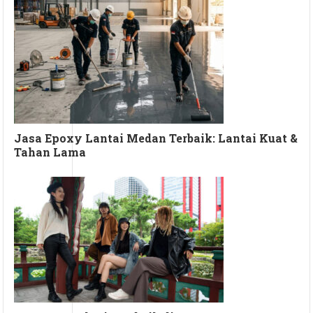
Jasa Epoxy Lantai Medan Terbaik: Lantai Kuat &
Tahan Lama