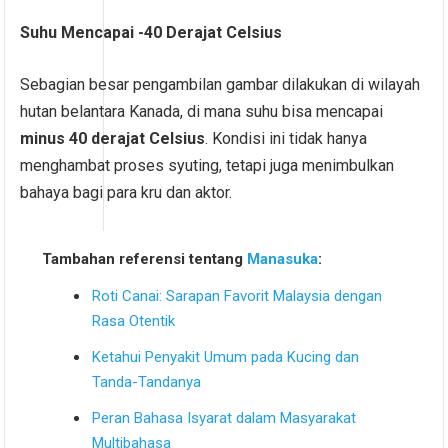
Suhu Mencapai -40 Derajat Celsius
Sebagian besar pengambilan gambar dilakukan di wilayah
hutan belantara Kanada, di mana suhu bisa mencapai
minus 40 derajat Celsius
. Kondisi ini tidak hanya
menghambat proses syuting, tetapi juga menimbulkan
bahaya bagi para kru dan aktor.
Tambahan referensi tentang
Manasuka
:
Roti Canai: Sarapan Favorit Malaysia dengan
Rasa Otentik
Ketahui Penyakit Umum pada Kucing dan
Tanda-Tandanya
Peran Bahasa Isyarat dalam Masyarakat
Multibahasa