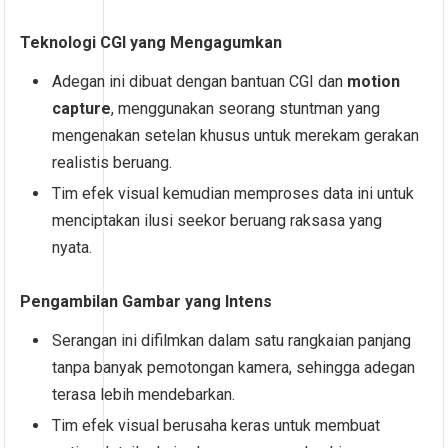
Teknologi CGI yang Mengagumkan
Adegan ini dibuat dengan bantuan CGI dan
motion
capture
, menggunakan seorang stuntman yang
mengenakan setelan khusus untuk merekam gerakan
realistis beruang.
Tim efek visual kemudian memproses data ini untuk
menciptakan ilusi seekor beruang raksasa yang
nyata.
Pengambilan Gambar yang Intens
Serangan ini difilmkan dalam satu rangkaian panjang
tanpa banyak pemotongan kamera, sehingga adegan
terasa lebih mendebarkan.
Tim efek visual berusaha keras untuk membuat