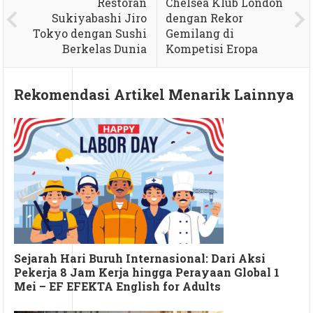
Restoran
Chelsea Klub London
Sukiyabashi Jiro
dengan Rekor
Tokyo dengan Sushi
Gemilang di
Berkelas Dunia
Kompetisi Eropa
Rekomendasi Artikel Menarik Lainnya
Sejarah Hari Buruh Internasional: Dari Aksi
Pekerja 8 Jam Kerja hingga Perayaan Global 1
Mei – EF EFEKTA English for Adults