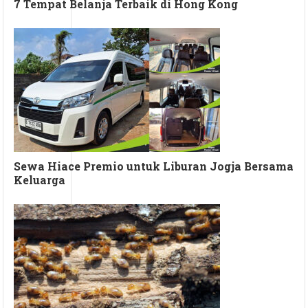
7 Tempat Belanja Terbaik di Hong Kong
Sewa Hiace Premio untuk Liburan Jogja Bersama
Keluarga