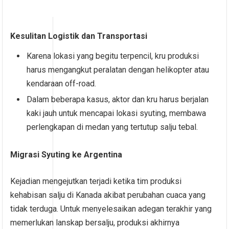
Kesulitan Logistik dan Transportasi
Karena lokasi yang begitu terpencil, kru produksi
harus mengangkut peralatan dengan helikopter atau
kendaraan off-road.
Dalam beberapa kasus, aktor dan kru harus berjalan
kaki jauh untuk mencapai lokasi syuting, membawa
perlengkapan di medan yang tertutup salju tebal.
Migrasi Syuting ke Argentina
Kejadian mengejutkan terjadi ketika tim produksi
kehabisan salju di Kanada akibat perubahan cuaca yang
tidak terduga. Untuk menyelesaikan adegan terakhir yang
memerlukan lanskap bersalju, produksi akhirnya