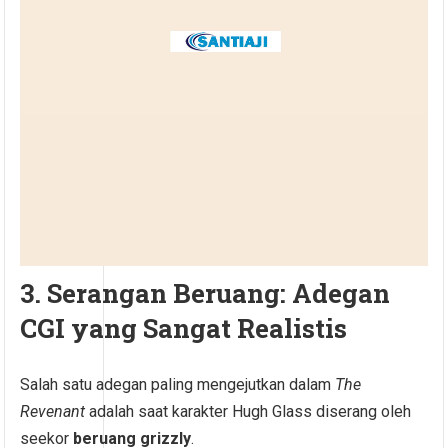
3. Serangan Beruang: Adegan
CGI yang Sangat Realistis
Salah satu adegan paling mengejutkan dalam
The
Revenant
adalah saat karakter Hugh Glass diserang oleh
seekor
beruang grizzly
.