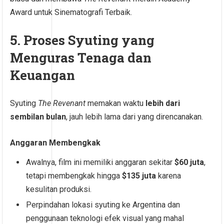
Award untuk Sinematografi Terbaik.
5. Proses Syuting yang
Menguras Tenaga dan
Keuangan
Syuting
The Revenant
memakan waktu
lebih dari
sembilan bulan
, jauh lebih lama dari yang direncanakan.
Anggaran Membengkak
Awalnya, film ini memiliki anggaran sekitar
$60 juta
,
tetapi membengkak hingga
$135 juta
karena
kesulitan produksi.
Perpindahan lokasi syuting ke Argentina dan
penggunaan teknologi efek visual yang mahal