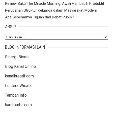
Review Buku The Miracle Morning: Awali Hari Lebih Produktif
Perubahan Struktur Keluarga dalam Masyarakat Modern
Apa Sebenarnya Tujuan dari Debat Publik?
ARSIP
Arsip
BLOG INFORMASI LAIN
Sinergi Bisnis
Blog Kanal Online
kanalkreatif.com
Lentera Wisata
Tambah Info
hardipurba.com