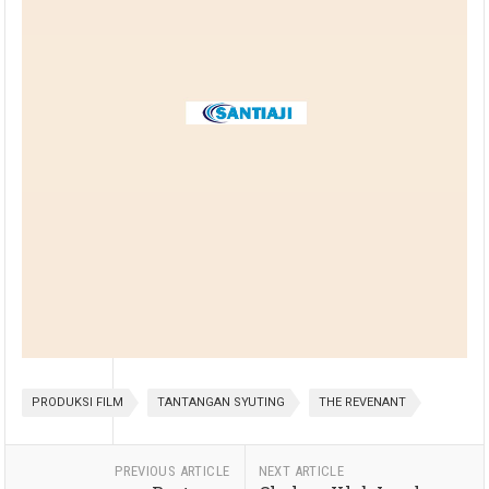
PRODUKSI FILM
TANTANGAN SYUTING
THE REVENANT
PREVIOUS ARTICLE
NEXT ARTICLE