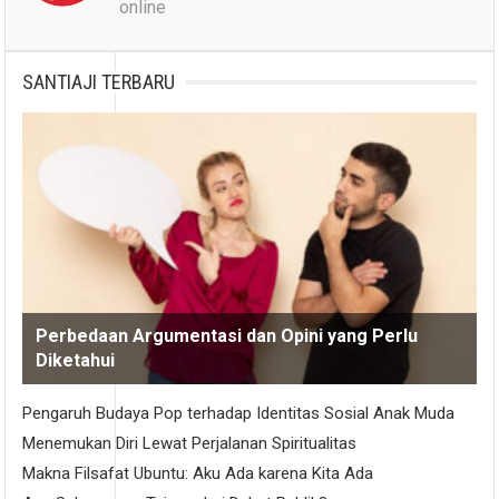
online
SANTIAJI TERBARU
Perbedaan Argumentasi dan Opini yang Perlu
Diketahui
Pengaruh Budaya Pop terhadap Identitas Sosial Anak Muda
Menemukan Diri Lewat Perjalanan Spiritualitas
Makna Filsafat Ubuntu: Aku Ada karena Kita Ada