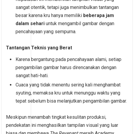
sangat otentik, tetapi juga menimbulkan tantangan
besar karena kru hanya memiliki
beberapa jam
dalam sehari
untuk mengambil gambar dengan
pencahayaan yang sempurna.
Tantangan Teknis yang Berat
Karena bergantung pada pencahayaan alami, setiap
pengambilan gambar harus direncanakan dengan
sangat hati-hati.
Cuaca yang tidak menentu sering kali menghambat
syuting, memaksa kru untuk menunggu waktu yang
tepat sebelum bisa melanjutkan pengambilan gambar.
Meskipun menambah tingkat kesulitan produksi,
pendekatan ini menghasilkan tampilan visual yang luar
biasa dan membawa
The Revenant
meraih Academy