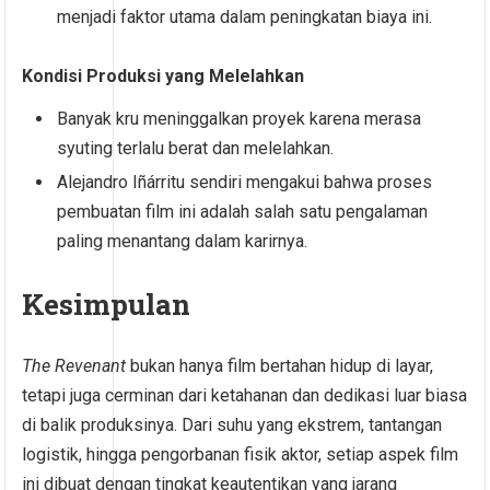
menjadi faktor utama dalam peningkatan biaya ini.
Kondisi Produksi yang Melelahkan
Banyak kru meninggalkan proyek karena merasa
syuting terlalu berat dan melelahkan.
Alejandro Iñárritu sendiri mengakui bahwa proses
pembuatan film ini adalah salah satu pengalaman
paling menantang dalam karirnya.
Kesimpulan
The Revenant
bukan hanya film bertahan hidup di layar,
tetapi juga cerminan dari ketahanan dan dedikasi luar biasa
di balik produksinya. Dari suhu yang ekstrem, tantangan
logistik, hingga pengorbanan fisik aktor, setiap aspek film
ini dibuat dengan tingkat keautentikan yang jarang