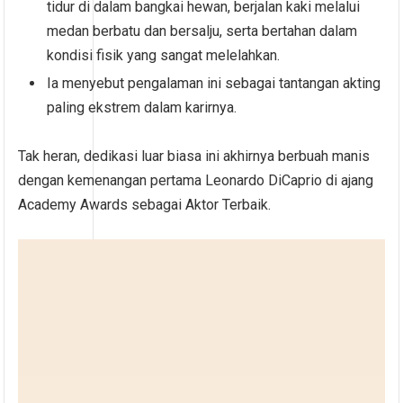
tidur di dalam bangkai hewan, berjalan kaki melalui
medan berbatu dan bersalju, serta bertahan dalam
kondisi fisik yang sangat melelahkan.
Ia menyebut pengalaman ini sebagai tantangan akting
paling ekstrem dalam karirnya.
Tak heran, dedikasi luar biasa ini akhirnya berbuah manis
dengan kemenangan pertama Leonardo DiCaprio di ajang
Academy Awards sebagai Aktor Terbaik.