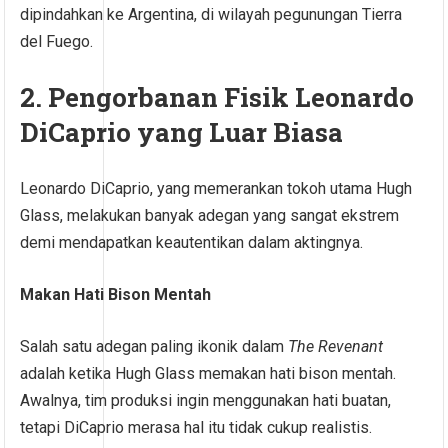
dipindahkan ke Argentina, di wilayah pegunungan Tierra
del Fuego.
2. Pengorbanan Fisik Leonardo
DiCaprio yang Luar Biasa
Leonardo DiCaprio, yang memerankan tokoh utama Hugh
Glass, melakukan banyak adegan yang sangat ekstrem
demi mendapatkan keautentikan dalam aktingnya.
Makan Hati Bison Mentah
Salah satu adegan paling ikonik dalam
The Revenant
adalah ketika Hugh Glass memakan hati bison mentah.
Awalnya, tim produksi ingin menggunakan hati buatan,
tetapi DiCaprio merasa hal itu tidak cukup realistis.