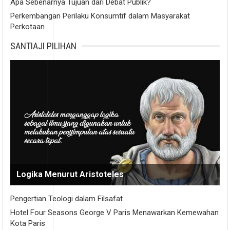
Apa Sebenarnya Tujuan dari Debat Publik?
Perkembangan Perilaku Konsumtif dalam Masyarakat
Perkotaan
SANTIAJI PILIHAN
Logika Menurut Aristoteles
Pengertian Teologi dalam Filsafat
Hotel Four Seasons George V Paris Menawarkan Kemewahan
Kota Paris