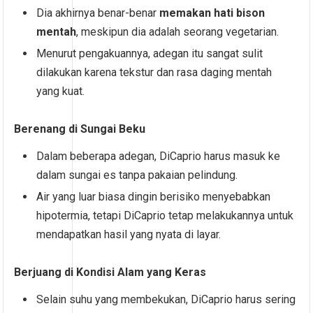
Dia akhirnya benar-benar
memakan hati bison
mentah
, meskipun dia adalah seorang vegetarian.
Menurut pengakuannya, adegan itu sangat sulit
dilakukan karena tekstur dan rasa daging mentah
yang kuat.
Berenang di Sungai Beku
Dalam beberapa adegan, DiCaprio harus masuk ke
dalam sungai es tanpa pakaian pelindung.
Air yang luar biasa dingin berisiko menyebabkan
hipotermia, tetapi DiCaprio tetap melakukannya untuk
mendapatkan hasil yang nyata di layar.
Berjuang di Kondisi Alam yang Keras
Selain suhu yang membekukan, DiCaprio harus sering