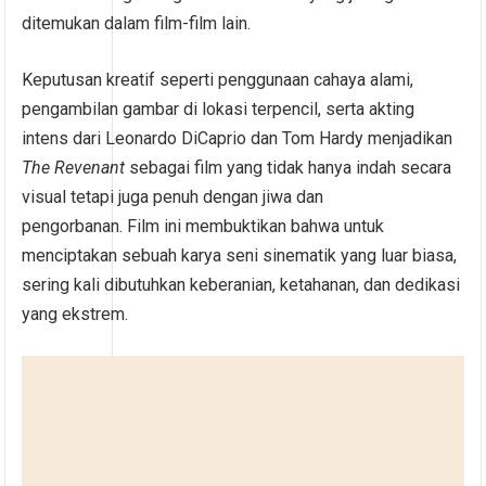
ditemukan dalam film-film lain.
Keputusan kreatif seperti penggunaan cahaya alami,
pengambilan gambar di lokasi terpencil, serta akting
intens dari Leonardo DiCaprio dan Tom Hardy menjadikan
The Revenant
sebagai film yang tidak hanya indah secara
visual tetapi juga penuh dengan jiwa dan
pengorbanan. Film ini membuktikan bahwa untuk
menciptakan sebuah karya seni sinematik yang luar biasa,
sering kali dibutuhkan keberanian, ketahanan, dan dedikasi
yang ekstrem.