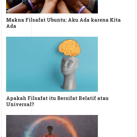
Makna Filsafat Ubuntu: Aku Ada karena Kita
Ada
Apakah Filsafat itu Bersifat Relatif atau
Universal?