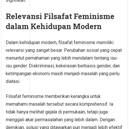
signifikan.
Relevansi Filsafat Feminisme
dalam Kehidupan Modern
Dalam kehidupan modern, filsafat feminisme memiliki
relevansi yang sangat besar. Perubahan sosial yang cepat
menuntut pemahaman yang lebih mendalam tentang isu-
isu gender. Diskriminasi, kekerasan berbasis gender, dan
ketimpangan ekonomi masih menjadi masalah yang perlu
diatasi.
Filsafat feminisme memberikan kerangka untuk
memahami masalah tersebut secara komprehensif. Ia
tidak hanya melihat gejala di permukaan, tetapi juga
menggali akar permasalahan yang lebih dalam. Dengan
demikian, solusi yang ditawarkan pun menjadi lebih efektif