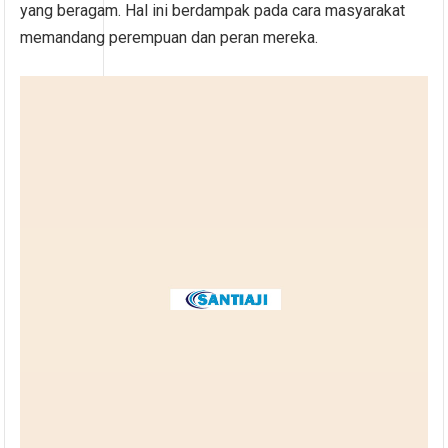
yang beragam. Hal ini berdampak pada cara masyarakat
memandang perempuan dan peran mereka.