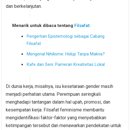
dan berkelanjutan.
Menarik untuk dibaca tentang
Filsafat
:
Pengertian Epistemologi sebagai Cabang
Filsafat
Mengenal Nihilisme: Hidup Tanpa Makna?
Kafe dan Seni: Pameran Kreativitas Lokal
Di dunia kerja, misalnya, isu kesetaraan gender masih
menjadi perhatian utama. Perempuan seringkali
menghadapi tantangan dalam hal upah, promosi, dan
kesempatan kerja. Filsafat feminisme membantu
mengidentifikasi faktor-faktor yang menyebabkan
ketimpangan tersebut dan menawarkan pendekatan untuk