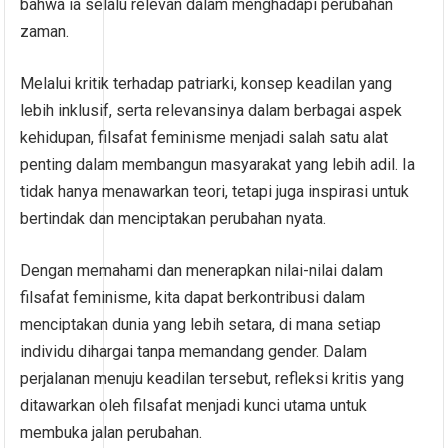
bahwa ia selalu relevan dalam menghadapi perubahan
zaman.
Melalui kritik terhadap patriarki, konsep keadilan yang
lebih inklusif, serta relevansinya dalam berbagai aspek
kehidupan, filsafat feminisme menjadi salah satu alat
penting dalam membangun masyarakat yang lebih adil. Ia
tidak hanya menawarkan teori, tetapi juga inspirasi untuk
bertindak dan menciptakan perubahan nyata.
Dengan memahami dan menerapkan nilai-nilai dalam
filsafat feminisme, kita dapat berkontribusi dalam
menciptakan dunia yang lebih setara, di mana setiap
individu dihargai tanpa memandang gender. Dalam
perjalanan menuju keadilan tersebut, refleksi kritis yang
ditawarkan oleh filsafat menjadi kunci utama untuk
membuka jalan perubahan.