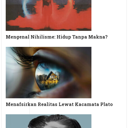
Mengenal Nihilisme: Hidup Tanpa Makna?
Menafsirkan Realitas Lewat Kacamata Plato