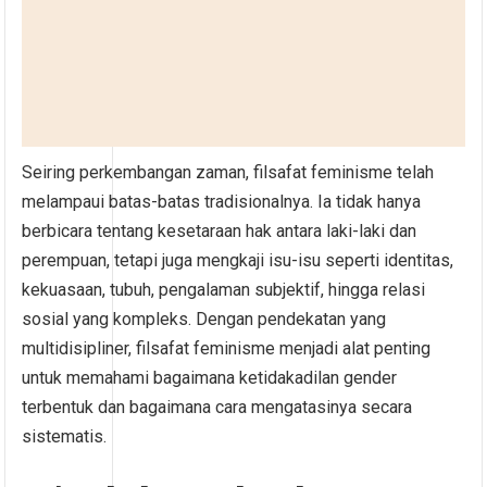
Seiring perkembangan zaman, filsafat feminisme telah
melampaui batas-batas tradisionalnya. Ia tidak hanya
berbicara tentang kesetaraan hak antara laki-laki dan
perempuan, tetapi juga mengkaji isu-isu seperti identitas,
kekuasaan, tubuh, pengalaman subjektif, hingga relasi
sosial yang kompleks. Dengan pendekatan yang
multidisipliner, filsafat feminisme menjadi alat penting
untuk memahami bagaimana ketidakadilan gender
terbentuk dan bagaimana cara mengatasinya secara
sistematis.