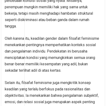
perbedaan kondisi sosial yang nyata. Misalnya,
perempuan mungkin memiliki hak yang sama untuk
bekerja, tetapi masih menghadapi hambatan struktural
seperti diskriminasi atau beban ganda dalam rumah
tangga.
Oleh karena itu, keadilan gender dalam filsafat feminisme
menekankan pentingnya memperhatikan konteks sosial
dan pengalaman individu. Pendekatan ini berusaha
menciptakan kondisi yang memungkinkan semua orang
benar-benar memiliki kesempatan yang adil, bukan
sekadar terlihat adil di atas kertas.
Selain itu, filsafat feminisme juga mengkritik konsep
keadilan yang terlalu berfokus pada rasionalitas dan
objektivitas. Ia menekankan bahwa pengalaman subjektif,
emosi, dan relasi sosial juga merupakan aspek penting