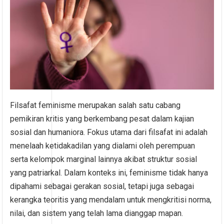
Filsafat feminisme merupakan salah satu cabang
pemikiran kritis yang berkembang pesat dalam kajian
sosial dan humaniora. Fokus utama dari filsafat ini adalah
menelaah ketidakadilan yang dialami oleh perempuan
serta kelompok marginal lainnya akibat struktur sosial
yang patriarkal. Dalam konteks ini, feminisme tidak hanya
dipahami sebagai gerakan sosial, tetapi juga sebagai
kerangka teoritis yang mendalam untuk mengkritisi norma,
nilai, dan sistem yang telah lama dianggap mapan.