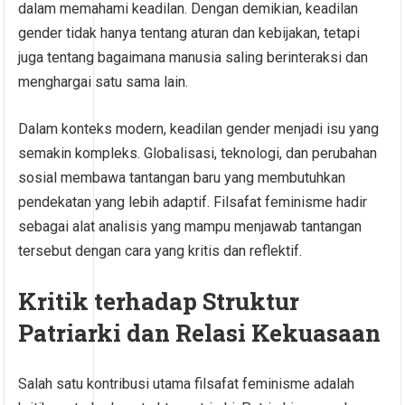
dalam memahami keadilan. Dengan demikian, keadilan
gender tidak hanya tentang aturan dan kebijakan, tetapi
juga tentang bagaimana manusia saling berinteraksi dan
menghargai satu sama lain.
Dalam konteks modern, keadilan gender menjadi isu yang
semakin kompleks. Globalisasi, teknologi, dan perubahan
sosial membawa tantangan baru yang membutuhkan
pendekatan yang lebih adaptif. Filsafat feminisme hadir
sebagai alat analisis yang mampu menjawab tantangan
tersebut dengan cara yang kritis dan reflektif.
Kritik terhadap Struktur
Patriarki dan Relasi Kekuasaan
Salah satu kontribusi utama filsafat feminisme adalah