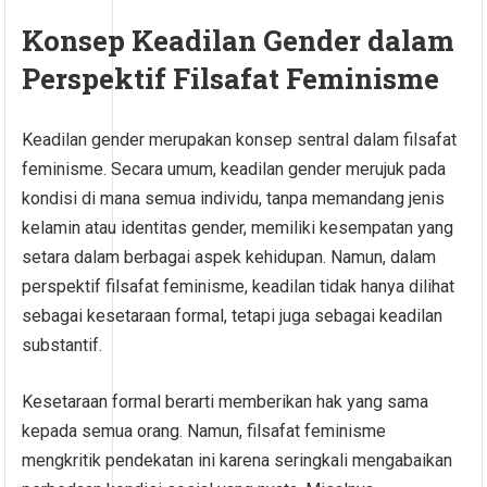
Konsep Keadilan Gender dalam
Perspektif Filsafat Feminisme
Keadilan gender merupakan konsep sentral dalam filsafat
feminisme. Secara umum, keadilan gender merujuk pada
kondisi di mana semua individu, tanpa memandang jenis
kelamin atau identitas gender, memiliki kesempatan yang
setara dalam berbagai aspek kehidupan. Namun, dalam
perspektif filsafat feminisme, keadilan tidak hanya dilihat
sebagai kesetaraan formal, tetapi juga sebagai keadilan
substantif.
Kesetaraan formal berarti memberikan hak yang sama
kepada semua orang. Namun, filsafat feminisme
mengkritik pendekatan ini karena seringkali mengabaikan