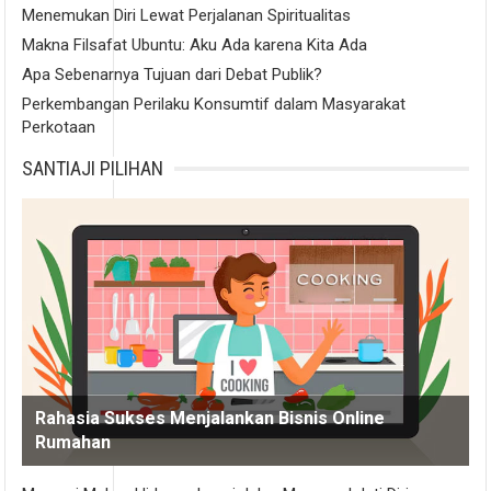
Menemukan Diri Lewat Perjalanan Spiritualitas
Makna Filsafat Ubuntu: Aku Ada karena Kita Ada
Apa Sebenarnya Tujuan dari Debat Publik?
Perkembangan Perilaku Konsumtif dalam Masyarakat
Perkotaan
SANTIAJI PILIHAN
Rahasia Sukses Menjalankan Bisnis Online
Rumahan