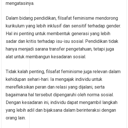
mengatasinya.
Dalam bidang pendidikan, filsafat feminisme mendorong
kurikulum yang lebih inklusif dan sensitif terhadap gender.
Hal ini penting untuk membentuk generasi yang lebih
sadar dan kritis terhadap isu-isu sosial. Pendidikan tidak
hanya menjadi sarana transfer pengetahuan, tetapi juga
alat untuk membangun kesadaran sosial.
Tidak kalah penting, filsafat feminisme juga relevan dalam
kehidupan sehari-hari. Ia mengajak individu untuk
merefleksikan peran dan relasi yang dijalani, serta
bagaimana hal tersebut dipengaruhi oleh norma sosial.
Dengan kesadaran ini, individu dapat mengambil langkah
yang lebih adil dan bijaksana dalam berinteraksi dengan
orang lain.