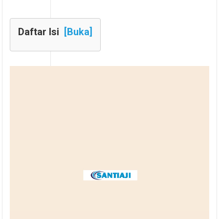
Daftar Isi
[Buka]