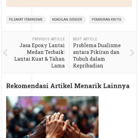
FILSAFAT FEMINISME
KEADILAN GENDER
PEMIKIRAN KRITIS
PREVIOUS ARTICLE
NEXT ARTICLE
Jasa Epoxy Lantai
Problema Dualisme
Medan Terbaik:
antara Pikiran dan
Lantai Kuat & Tahan
Tubuh dalam
Lama
Kepribadian
Rekomendasi Artikel Menarik Lainnya