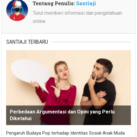
Tentang Penulis:
Santiaji
Turut memberi informasi dan pengetahuan
online
SANTIAJI TERBARU
Perbedaan Argumentasi dan Opini yang Perlu
Diketahui
Pengaruh Budaya Pop terhadap Identitas Sosial Anak Muda