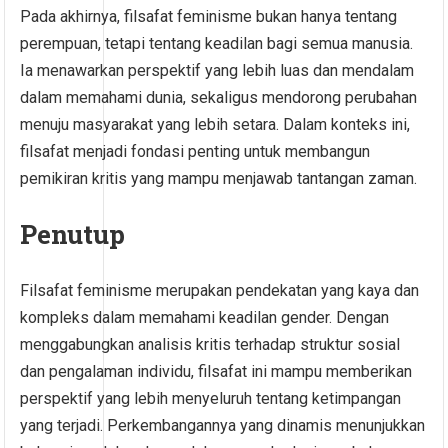
Pada akhirnya, filsafat feminisme bukan hanya tentang
perempuan, tetapi tentang keadilan bagi semua manusia.
Ia menawarkan perspektif yang lebih luas dan mendalam
dalam memahami dunia, sekaligus mendorong perubahan
menuju masyarakat yang lebih setara. Dalam konteks ini,
filsafat menjadi fondasi penting untuk membangun
pemikiran kritis yang mampu menjawab tantangan zaman.
Penutup
Filsafat feminisme merupakan pendekatan yang kaya dan
kompleks dalam memahami keadilan gender. Dengan
menggabungkan analisis kritis terhadap struktur sosial
dan pengalaman individu, filsafat ini mampu memberikan
perspektif yang lebih menyeluruh tentang ketimpangan
yang terjadi. Perkembangannya yang dinamis menunjukkan