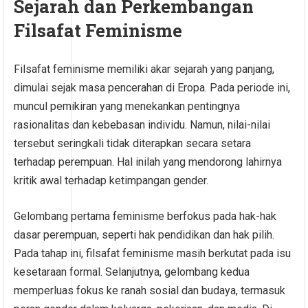
Sejarah dan Perkembangan
Filsafat Feminisme
Filsafat feminisme memiliki akar sejarah yang panjang,
dimulai sejak masa pencerahan di Eropa. Pada periode ini,
muncul pemikiran yang menekankan pentingnya
rasionalitas dan kebebasan individu. Namun, nilai-nilai
tersebut seringkali tidak diterapkan secara setara
terhadap perempuan. Hal inilah yang mendorong lahirnya
kritik awal terhadap ketimpangan gender.
Gelombang pertama feminisme berfokus pada hak-hak
dasar perempuan, seperti hak pendidikan dan hak pilih.
Pada tahap ini, filsafat feminisme masih berkutat pada isu
kesetaraan formal. Selanjutnya, gelombang kedua
memperluas fokus ke ranah sosial dan budaya, termasuk