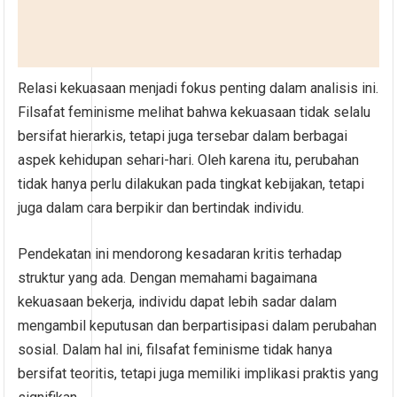
Relasi kekuasaan menjadi fokus penting dalam analisis ini.
Filsafat feminisme melihat bahwa kekuasaan tidak selalu
bersifat hierarkis, tetapi juga tersebar dalam berbagai
aspek kehidupan sehari-hari. Oleh karena itu, perubahan
tidak hanya perlu dilakukan pada tingkat kebijakan, tetapi
juga dalam cara berpikir dan bertindak individu.
Pendekatan ini mendorong kesadaran kritis terhadap
struktur yang ada. Dengan memahami bagaimana
kekuasaan bekerja, individu dapat lebih sadar dalam
mengambil keputusan dan berpartisipasi dalam perubahan
sosial. Dalam hal ini, filsafat feminisme tidak hanya
bersifat teoritis, tetapi juga memiliki implikasi praktis yang