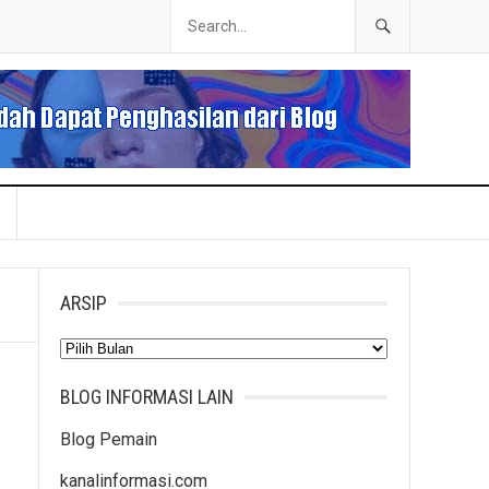
ARSIP
Arsip
BLOG INFORMASI LAIN
Blog Pemain
kanalinformasi.com