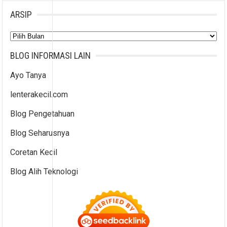
ARSIP
Arsip
BLOG INFORMASI LAIN
Ayo Tanya
lenterakecil.com
Blog Pengetahuan
Blog Seharusnya
Coretan Kecil
Blog Alih Teknologi