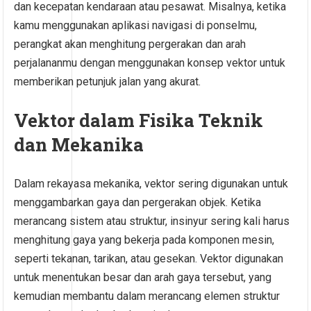
dan kecepatan kendaraan atau pesawat. Misalnya, ketika
kamu menggunakan aplikasi navigasi di ponselmu,
perangkat akan menghitung pergerakan dan arah
perjalananmu dengan menggunakan konsep vektor untuk
memberikan petunjuk jalan yang akurat.
Vektor dalam Fisika Teknik
dan Mekanika
Dalam rekayasa mekanika, vektor sering digunakan untuk
menggambarkan gaya dan pergerakan objek. Ketika
merancang sistem atau struktur, insinyur sering kali harus
menghitung gaya yang bekerja pada komponen mesin,
seperti tekanan, tarikan, atau gesekan. Vektor digunakan
untuk menentukan besar dan arah gaya tersebut, yang
kemudian membantu dalam merancang elemen struktur