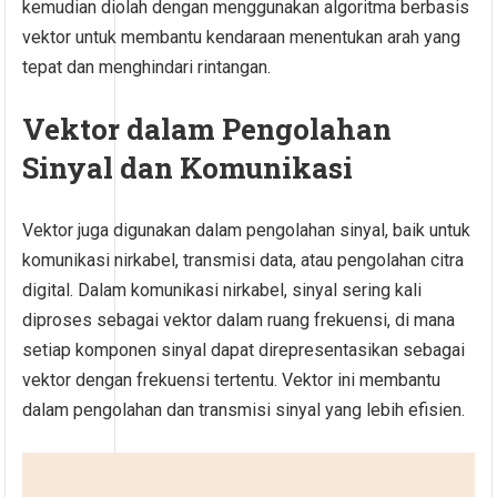
kemudian diolah dengan menggunakan algoritma berbasis
vektor untuk membantu kendaraan menentukan arah yang
tepat dan menghindari rintangan.
Vektor dalam Pengolahan
Sinyal dan Komunikasi
Vektor juga digunakan dalam pengolahan sinyal, baik untuk
komunikasi nirkabel, transmisi data, atau pengolahan citra
digital. Dalam komunikasi nirkabel, sinyal sering kali
diproses sebagai vektor dalam ruang frekuensi, di mana
setiap komponen sinyal dapat direpresentasikan sebagai
vektor dengan frekuensi tertentu. Vektor ini membantu
dalam pengolahan dan transmisi sinyal yang lebih efisien.