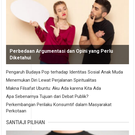
Perbedaan Argumentasi dan Opini yang Perlu
Diketahui
Pengaruh Budaya Pop terhadap Identitas Sosial Anak Muda
Menemukan Diri Lewat Perjalanan Spiritualitas
Makna Filsafat Ubuntu: Aku Ada karena Kita Ada
Apa Sebenarnya Tujuan dari Debat Publik?
Perkembangan Perilaku Konsumtif dalam Masyarakat
Perkotaan
SANTIAJI PILIHAN