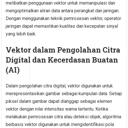
melibatkan penggunaan vektor untuk memanipulasi dan
mengoptimalkan aliran data antara perangkat dan jaringan.
Dengan menggunakan teknik pemrosesan vektor, operator
jaringan dapat memastikan kualitas dan kecepatan sinyal
yang lebih baik.
Vektor dalam Pengolahan Citra
Digital dan Kecerdasan Buatan
(AI)
Dalam pengolahan citra digital, vektor digunakan untuk
merepresentasikan gambar sebagai kumpulan data. Setiap
piksel dalam gambar dapat dianggap sebagai elemen
vektor dengan nilai intensitas warna tertentu. Ketika
melakukan pemrosesan citra atau deteksi objek, algoritma
berbasis vektor digunakan untuk mengidentifikasi pola