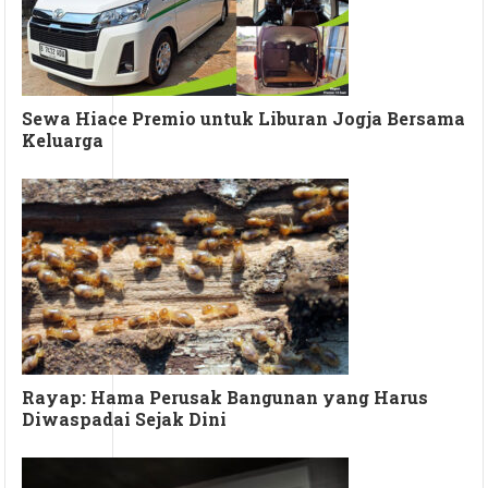
Sewa Hiace Premio untuk Liburan Jogja Bersama
Keluarga
Rayap: Hama Perusak Bangunan yang Harus
Diwaspadai Sejak Dini