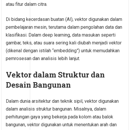
atau fitur dalam citra.
Di bidang kecerdasan buatan (AI), vektor digunakan dalam
pembelajaran mesin, terutama dalam pengolahan data dan
klasifikasi. Dalam deep learning, data masukan seperti
gambar, teks, atau suara sering kali diubah menjadi vektor
(dikenal dengan istilah “embedding”) untuk memudahkan
pemrosesan dan analisis lebih lanjut.
Vektor dalam Struktur dan
Desain Bangunan
Dalam dunia arsitektur dan teknik sipil, vektor digunakan
dalam analisis struktur bangunan. Misalnya, dalam
perhitungan gaya yang bekerja pada kolom atau balok
bangunan, vektor digunakan untuk menentukan arah dan