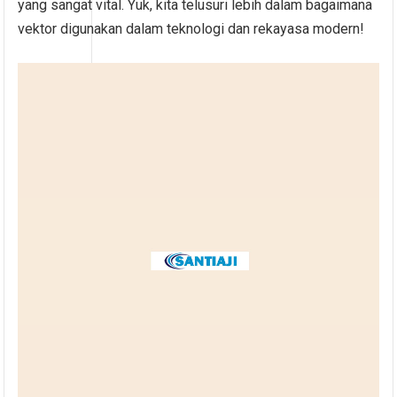
yang sangat vital. Yuk, kita telusuri lebih dalam bagaimana
vektor digunakan dalam teknologi dan rekayasa modern!