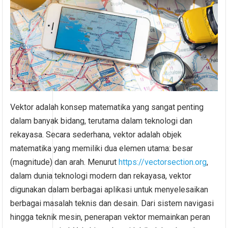
Vektor adalah konsep matematika yang sangat penting
dalam banyak bidang, terutama dalam teknologi dan
rekayasa. Secara sederhana, vektor adalah objek
matematika yang memiliki dua elemen utama: besar
(magnitude) dan arah. Menurut
https://vectorsection.org
,
dalam dunia teknologi modern dan rekayasa, vektor
digunakan dalam berbagai aplikasi untuk menyelesaikan
berbagai masalah teknis dan desain. Dari sistem navigasi
hingga teknik mesin, penerapan vektor memainkan peran