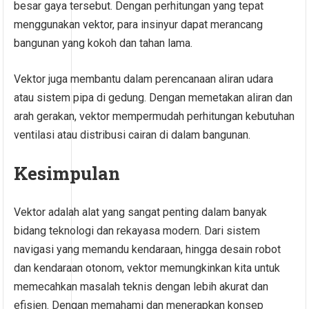
besar gaya tersebut. Dengan perhitungan yang tepat
menggunakan vektor, para insinyur dapat merancang
bangunan yang kokoh dan tahan lama.
Vektor juga membantu dalam perencanaan aliran udara
atau sistem pipa di gedung. Dengan memetakan aliran dan
arah gerakan, vektor mempermudah perhitungan kebutuhan
ventilasi atau distribusi cairan di dalam bangunan.
Kesimpulan
Vektor adalah alat yang sangat penting dalam banyak
bidang teknologi dan rekayasa modern. Dari sistem
navigasi yang memandu kendaraan, hingga desain robot
dan kendaraan otonom, vektor memungkinkan kita untuk
memecahkan masalah teknis dengan lebih akurat dan
efisien. Dengan memahami dan menerapkan konsep