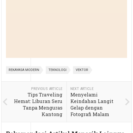
REKAYASA MODERN
TEKNOLOGI
VEKTOR
PREVIOUS ARTICLE
NEXT ARTICLE
Tips Traveling
Menyelami
Hemat: Liburan Seru
Keindahan Langit
Tanpa Menguras
Gelap dengan
Kantong
Fotografi Malam