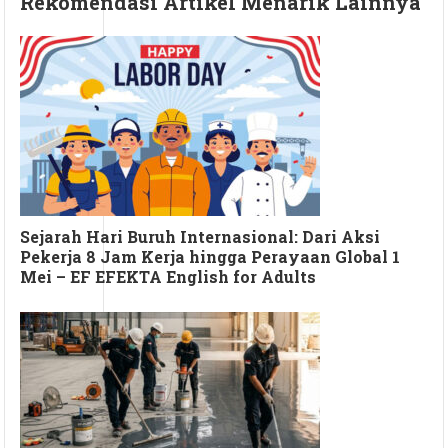
Rekomendasi Artikel Menarik Lainnya
Sejarah Hari Buruh Internasional: Dari Aksi
Pekerja 8 Jam Kerja hingga Perayaan Global 1
Mei – EF EFEKTA English for Adults