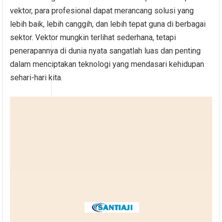
vektor, para profesional dapat merancang solusi yang
lebih baik, lebih canggih, dan lebih tepat guna di berbagai
sektor. Vektor mungkin terlihat sederhana, tetapi
penerapannya di dunia nyata sangatlah luas dan penting
dalam menciptakan teknologi yang mendasari kehidupan
sehari-hari kita.