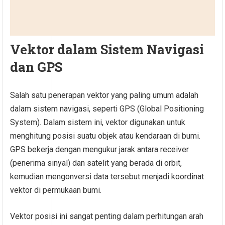
Vektor dalam Sistem Navigasi
dan GPS
Salah satu penerapan vektor yang paling umum adalah
dalam sistem navigasi, seperti GPS (Global Positioning
System). Dalam sistem ini, vektor digunakan untuk
menghitung posisi suatu objek atau kendaraan di bumi.
GPS bekerja dengan mengukur jarak antara receiver
(penerima sinyal) dan satelit yang berada di orbit,
kemudian mengonversi data tersebut menjadi koordinat
vektor di permukaan bumi.
Vektor posisi ini sangat penting dalam perhitungan arah