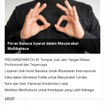
Peran Bahasa Isyarat dalam Masyarakat
Multibahasa
PREOWNEDWATCH-ID: Tempat Jual Jam Tangan Bekas
Profesional dan Terpercaya
Layanan Unik Hotel Bandara untuk Wisatawan Internasional
Etika dalam Berdebat Politik untuk Masyarakat Cerdas
Kafe dan Seni: Pameran Kreativitas Lokal
Meditasi Mindfulness untuk Kehidupan yang Lebih Bahagia
ARSIP