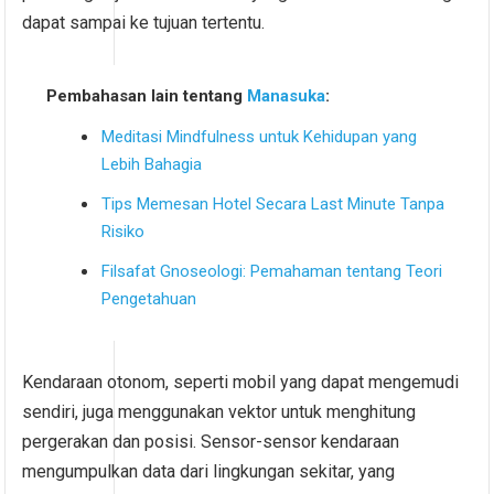
dapat sampai ke tujuan tertentu.
Pembahasan lain tentang
Manasuka
:
Meditasi Mindfulness untuk Kehidupan yang
Lebih Bahagia
Tips Memesan Hotel Secara Last Minute Tanpa
Risiko
Filsafat Gnoseologi: Pemahaman tentang Teori
Pengetahuan
Kendaraan otonom, seperti mobil yang dapat mengemudi
sendiri, juga menggunakan vektor untuk menghitung
pergerakan dan posisi. Sensor-sensor kendaraan
mengumpulkan data dari lingkungan sekitar, yang