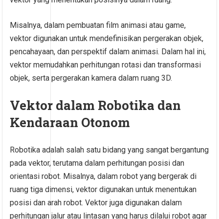
Misalnya, dalam pembuatan film animasi atau game,
vektor digunakan untuk mendefinisikan pergerakan objek,
pencahayaan, dan perspektif dalam animasi. Dalam hal ini,
vektor memudahkan perhitungan rotasi dan transformasi
objek, serta pergerakan kamera dalam ruang 3D.
Vektor dalam Robotika dan
Kendaraan Otonom
Robotika adalah salah satu bidang yang sangat bergantung
pada vektor, terutama dalam perhitungan posisi dan
orientasi robot. Misalnya, dalam robot yang bergerak di
ruang tiga dimensi, vektor digunakan untuk menentukan
posisi dan arah robot. Vektor juga digunakan dalam
perhitungan jalur atau lintasan yang harus dilalui robot agar