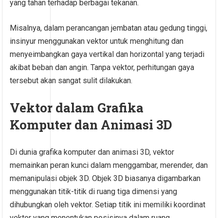
yang tahan terhadap berbagai tekanan.
Misalnya, dalam perancangan jembatan atau gedung tinggi,
insinyur menggunakan vektor untuk menghitung dan
menyeimbangkan gaya vertikal dan horizontal yang terjadi
akibat beban dan angin. Tanpa vektor, perhitungan gaya
tersebut akan sangat sulit dilakukan.
Vektor dalam Grafika
Komputer dan Animasi 3D
Di dunia grafika komputer dan animasi 3D, vektor
memainkan peran kunci dalam menggambar, merender, dan
memanipulasi objek 3D. Objek 3D biasanya digambarkan
menggunakan titik-titik di ruang tiga dimensi yang
dihubungkan oleh vektor. Setiap titik ini memiliki koordinat
vektor yang menentukan posisinya dalam ruang.