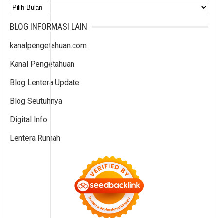
Arsip
BLOG INFORMASI LAIN
kanalpengetahuan.com
Kanal Pengetahuan
Blog Lentera Update
Blog Seutuhnya
Digital Info
Lentera Rumah