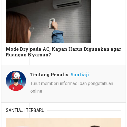
Mode Dry pada AC, Kapan Harus Digunakan agar
Ruangan Nyaman?
Tentang Penulis:
Santiaji
Turut memberi informasi dan pengetahuan
online
SANTIAJI TERBARU