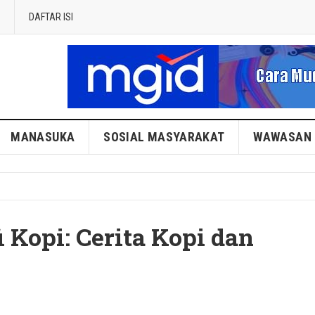
DAFTAR ISI
MANASUKA
SOSIAL MASYARAKAT
WAWASAN
 Kopi: Cerita Kopi dan