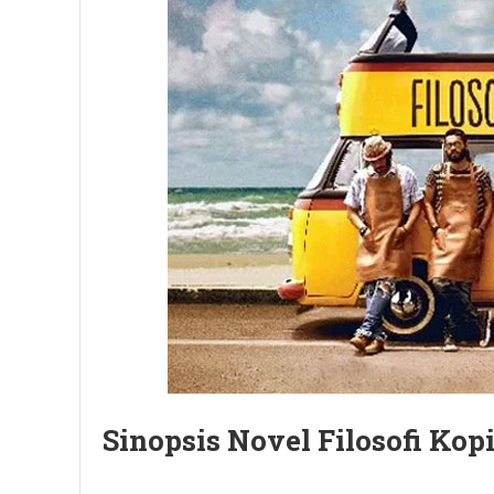
Sinopsis Novel Filosofi Kop