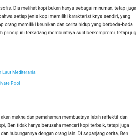
sofis. Dia melihat kopi bukan hanya sebagai minuman, tetapi jug
ahwa setiap jenis kopi memiliki karakteristiknya sendiri, yang
p orang memiliki keunikan dan cerita hidup yang berbeda-beda.
h prinsip ini terkadang membuatnya sulit berkompromi, tetapi ju
 Laut Mediterania
ivate Pool
n akan makna dan pemahaman membuatnya lebih reflektif dan
opi, Ben tidak hanya berusaha mencari kopi terbaik, tetapi juga
an hubungannya dengan orang lain. Di sepanjang cerita, Ben