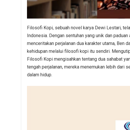
Filosofi Kopi, sebuah novel karya Dewi Lestari, te
Indonesia. Dengan sentuhan yang unik dan paduan an
menceritakan perjalanan dua karakter utama, Ben 
kehidupan melalui filosofi kopi itu sendiri. Mengut
Filosofi Kopi mengisahkan tentang dua sahabat ya
tengah perjalanan, mereka menemukan lebih dari
dalam hidup.