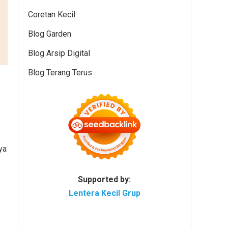
Coretan Kecil
Blog Garden
Blog Arsip Digital
Blog Terang Terus
ya
Supported by:
Lentera Kecil Grup