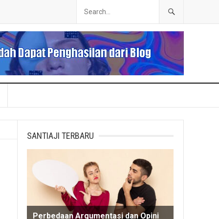
SANTIAJI TERBARU
Perbedaan Argumentasi dan Opini