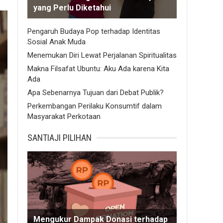
yang Perlu Diketahui
Pengaruh Budaya Pop terhadap Identitas
Sosial Anak Muda
Menemukan Diri Lewat Perjalanan Spiritualitas
Makna Filsafat Ubuntu: Aku Ada karena Kita
Ada
Apa Sebenarnya Tujuan dari Debat Publik?
Perkembangan Perilaku Konsumtif dalam
Masyarakat Perkotaan
SANTIAJI PILIHAN
Mengukur Dampak Donasi terhadap