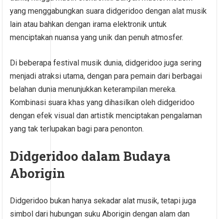
yang menggabungkan suara didgeridoo dengan alat musik
lain atau bahkan dengan irama elektronik untuk
menciptakan nuansa yang unik dan penuh atmosfer.
Di beberapa festival musik dunia, didgeridoo juga sering
menjadi atraksi utama, dengan para pemain dari berbagai
belahan dunia menunjukkan keterampilan mereka.
Kombinasi suara khas yang dihasilkan oleh didgeridoo
dengan efek visual dan artistik menciptakan pengalaman
yang tak terlupakan bagi para penonton.
Didgeridoo dalam Budaya
Aborigin
Didgeridoo bukan hanya sekadar alat musik, tetapi juga
simbol dari hubungan suku Aborigin dengan alam dan