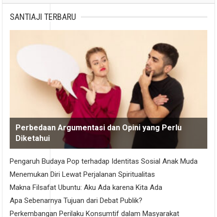
SANTIAJI TERBARU
Perbedaan Argumentasi dan Opini yang Perlu
Diketahui
Pengaruh Budaya Pop terhadap Identitas Sosial Anak Muda
Menemukan Diri Lewat Perjalanan Spiritualitas
Makna Filsafat Ubuntu: Aku Ada karena Kita Ada
Apa Sebenarnya Tujuan dari Debat Publik?
Perkembangan Perilaku Konsumtif dalam Masyarakat