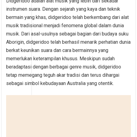
Didgeridoo adalah alat musik yang lebih dari sekadar
instrumen suara. Dengan sejarah yang kaya dan teknik
bermain yang khas, didgeridoo telah berkembang dari alat
musik tradisional menjadi fenomena global dalam dunia
musik. Dari asal-usulnya sebagai bagian dari budaya suku
Aborigin, didgeridoo telah berhasil menarik perhatian dunia
berkat keunikan suara dan cara bermainnya yang
memerlukan keterampilan khusus. Meskipun sudah
beradaptasi dengan berbagai genre musik, didgeridoo
tetap memegang teguh akar tradisi dan terus dihargai
sebagai simbol kebudayaan Australia yang otentik.