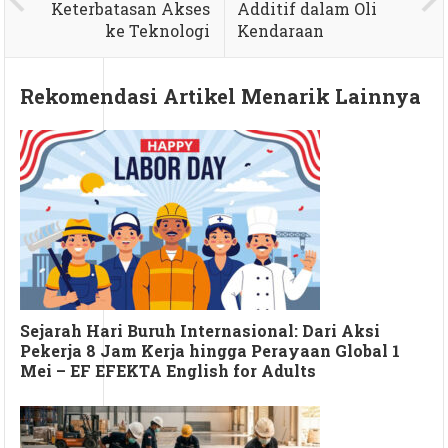
Keterbatasan Akses
Additif dalam Oli
ke Teknologi
Kendaraan
Rekomendasi Artikel Menarik Lainnya
Sejarah Hari Buruh Internasional: Dari Aksi
Pekerja 8 Jam Kerja hingga Perayaan Global 1
Mei – EF EFEKTA English for Adults