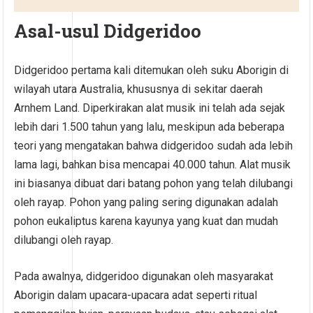
Asal-usul Didgeridoo
Didgeridoo pertama kali ditemukan oleh suku Aborigin di
wilayah utara Australia, khususnya di sekitar daerah
Arnhem Land. Diperkirakan alat musik ini telah ada sejak
lebih dari 1.500 tahun yang lalu, meskipun ada beberapa
teori yang mengatakan bahwa didgeridoo sudah ada lebih
lama lagi, bahkan bisa mencapai 40.000 tahun. Alat musik
ini biasanya dibuat dari batang pohon yang telah dilubangi
oleh rayap. Pohon yang paling sering digunakan adalah
pohon eukaliptus karena kayunya yang kuat dan mudah
dilubangi oleh rayap.
Pada awalnya, didgeridoo digunakan oleh masyarakat
Aborigin dalam upacara-upacara adat seperti ritual