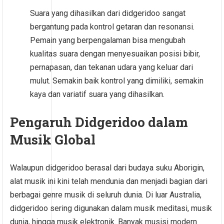
Suara yang dihasilkan dari didgeridoo sangat
bergantung pada kontrol getaran dan resonansi.
Pemain yang berpengalaman bisa mengubah
kualitas suara dengan menyesuaikan posisi bibir,
pernapasan, dan tekanan udara yang keluar dari
mulut. Semakin baik kontrol yang dimiliki, semakin
kaya dan variatif suara yang dihasilkan.
Pengaruh Didgeridoo dalam
Musik Global
Walaupun didgeridoo berasal dari budaya suku Aborigin,
alat musik ini kini telah mendunia dan menjadi bagian dari
berbagai genre musik di seluruh dunia. Di luar Australia,
didgeridoo sering digunakan dalam musik meditasi, musik
dunia, hingga musik elektronik. Banyak musisi modern