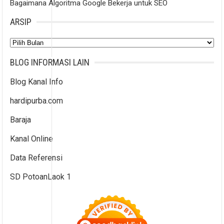
Bagaimana Algoritma Google Bekerja untuk SEO
ARSIP
Arsip
BLOG INFORMASI LAIN
Blog Kanal Info
hardipurba.com
Baraja
Kanal Online
Data Referensi
SD PotoanLaok 1