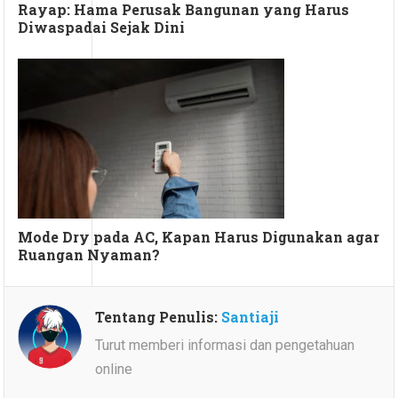
Rayap: Hama Perusak Bangunan yang Harus
Diwaspadai Sejak Dini
Mode Dry pada AC, Kapan Harus Digunakan agar
Ruangan Nyaman?
Tentang Penulis:
Santiaji
Turut memberi informasi dan pengetahuan
online