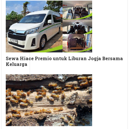
Sewa Hiace Premio untuk Liburan Jogja Bersama
Keluarga