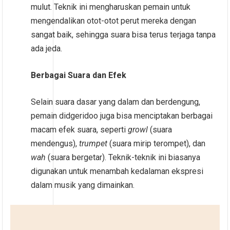
mulut. Teknik ini mengharuskan pemain untuk
mengendalikan otot-otot perut mereka dengan
sangat baik, sehingga suara bisa terus terjaga tanpa
ada jeda.
Berbagai Suara dan Efek
Selain suara dasar yang dalam dan berdengung,
pemain didgeridoo juga bisa menciptakan berbagai
macam efek suara, seperti
growl
(suara
mendengus),
trumpet
(suara mirip terompet), dan
wah
(suara bergetar). Teknik-teknik ini biasanya
digunakan untuk menambah kedalaman ekspresi
dalam musik yang dimainkan.