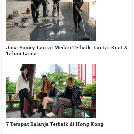
Jasa Epoxy Lantai Medan Terbaik: Lantai Kuat &
Tahan Lama
7 Tempat Belanja Terbaik di Hong Kong