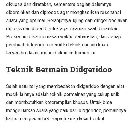
dikupas dan diratakan, sementara bagian dalamnya
dibersihkan dan diproses agar menghasilkan resonansi
suara yang optimal. Selanjutnya, ujung dari didgeridoo akan
dipoles dan diberi bentuk agar nyaman saat dimainkan.
Proses ini bisa memakan waktu berhari-hari, dan setiap
pembuat didgeridoo memiliki teknik dan ciri khas
tersendiri dalam menciptakan instrumen ini.
Teknik Bermain Didgeridoo
Salah satu hal yang membedakan didgeridoo dengan alat
musik lainnya adalah teknik permainan yang cukup unik
dan membutuhkan keterampilan khusus. Untuk bisa
mengeluarkan suara yang baik dari didgeridoo, pemainnya
harus menguasai beberapa teknik dasar berikut: