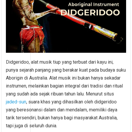
Didgeridoo, alat musik tiup yang terbuat dari kayu ini,
punya sejarah panjang yang berakar kuat pada budaya suku
Aborigin di Australia. Alat musik ini bukan hanya sekadar
instrumen, melainkan bagian integral dari tradisi dan ritual
yang sudah ada sejak ribuan tahun lalu. Menurut situs
jaded-sun
, suara khas yang dihasilkan oleh didgeridoo
yang beresonansi dalam dan mendalam, memiliki daya
tarik tersendiri, bukan hanya bagi masyarakat Australia,
tapi juga di seluruh dunia.