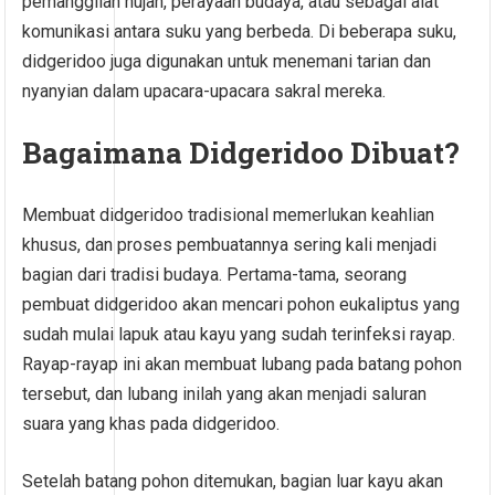
pemanggilan hujan, perayaan budaya, atau sebagai alat
komunikasi antara suku yang berbeda. Di beberapa suku,
didgeridoo juga digunakan untuk menemani tarian dan
nyanyian dalam upacara-upacara sakral mereka.
Bagaimana Didgeridoo Dibuat?
Membuat didgeridoo tradisional memerlukan keahlian
khusus, dan proses pembuatannya sering kali menjadi
bagian dari tradisi budaya. Pertama-tama, seorang
pembuat didgeridoo akan mencari pohon eukaliptus yang
sudah mulai lapuk atau kayu yang sudah terinfeksi rayap.
Rayap-rayap ini akan membuat lubang pada batang pohon
tersebut, dan lubang inilah yang akan menjadi saluran
suara yang khas pada didgeridoo.
Setelah batang pohon ditemukan, bagian luar kayu akan