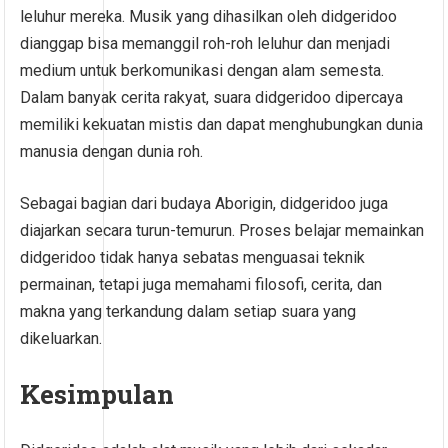
leluhur mereka. Musik yang dihasilkan oleh didgeridoo
dianggap bisa memanggil roh-roh leluhur dan menjadi
medium untuk berkomunikasi dengan alam semesta.
Dalam banyak cerita rakyat, suara didgeridoo dipercaya
memiliki kekuatan mistis dan dapat menghubungkan dunia
manusia dengan dunia roh.
Sebagai bagian dari budaya Aborigin, didgeridoo juga
diajarkan secara turun-temurun. Proses belajar memainkan
didgeridoo tidak hanya sebatas menguasai teknik
permainan, tetapi juga memahami filosofi, cerita, dan
makna yang terkandung dalam setiap suara yang
dikeluarkan.
Kesimpulan