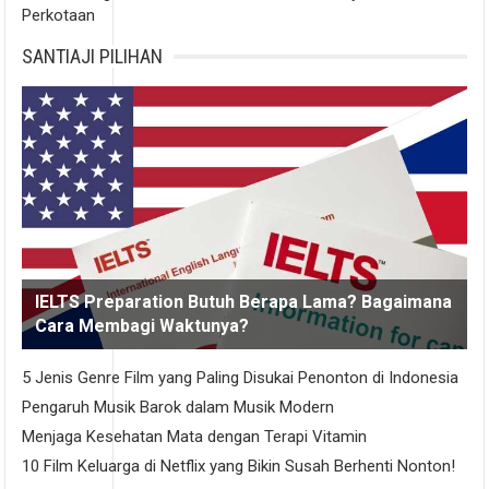
Perkotaan
SANTIAJI PILIHAN
IELTS Preparation Butuh Berapa Lama? Bagaimana
Cara Membagi Waktunya?
5 Jenis Genre Film yang Paling Disukai Penonton di Indonesia
Pengaruh Musik Barok dalam Musik Modern
Menjaga Kesehatan Mata dengan Terapi Vitamin
10 Film Keluarga di Netflix yang Bikin Susah Berhenti Nonton!