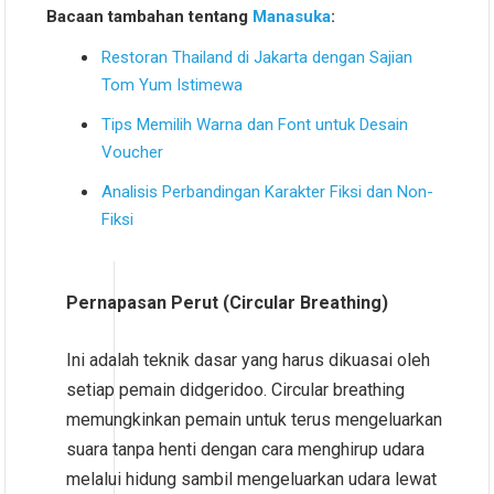
Bacaan tambahan tentang
Manasuka
:
Restoran Thailand di Jakarta dengan Sajian
Tom Yum Istimewa
Tips Memilih Warna dan Font untuk Desain
Voucher
Analisis Perbandingan Karakter Fiksi dan Non-
Fiksi
Pernapasan Perut (Circular Breathing)
Ini adalah teknik dasar yang harus dikuasai oleh
setiap pemain didgeridoo. Circular breathing
memungkinkan pemain untuk terus mengeluarkan
suara tanpa henti dengan cara menghirup udara
melalui hidung sambil mengeluarkan udara lewat