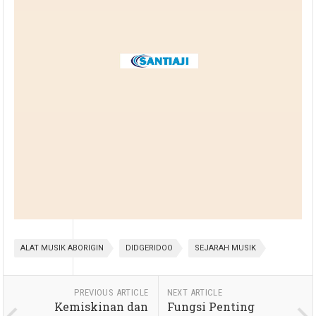
ALAT MUSIK ABORIGIN
DIDGERIDOO
SEJARAH MUSIK
PREVIOUS ARTICLE
NEXT ARTICLE
Kemiskinan dan
Fungsi Penting