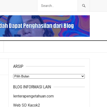
ARSIP
Arsip
BLOG INFORMASI LAIN
lenterapengetahuan.com
Web SD Kacok2