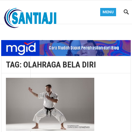
MENU
Blog Santiaji
TAG:
OLAHRAGA BELA DIRI