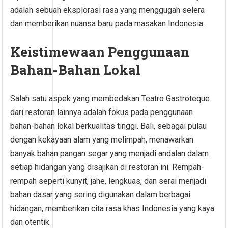
adalah sebuah eksplorasi rasa yang menggugah selera
dan memberikan nuansa baru pada masakan Indonesia.
Keistimewaan Penggunaan
Bahan-Bahan Lokal
Salah satu aspek yang membedakan Teatro Gastroteque
dari restoran lainnya adalah fokus pada penggunaan
bahan-bahan lokal berkualitas tinggi. Bali, sebagai pulau
dengan kekayaan alam yang melimpah, menawarkan
banyak bahan pangan segar yang menjadi andalan dalam
setiap hidangan yang disajikan di restoran ini. Rempah-
rempah seperti kunyit, jahe, lengkuas, dan serai menjadi
bahan dasar yang sering digunakan dalam berbagai
hidangan, memberikan cita rasa khas Indonesia yang kaya
dan otentik.