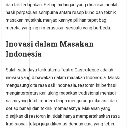
dan tak terlupakan. Setiap hidangan yang disajikan adalah
hasil perpaduan sempurna antara resep kuno dan teknik
masakan mutakhir, menjadikannya pilihan tepat bagi
mereka yang ingin merasakan sesuatu yang berbeda.
Inovasi dalam Masakan
Indonesia
Salah satu daya tarik utama Teatro Gastroteque adalah
inovasi yang dibawakan dalam masakan Indonesia. Meski
mengusung cita rasa asli Indonesia, restoran ini berhasil
menginterpretasikan ulang masakan tradisional menjadi
sajian yang lebih modern tanpa mengurangi nilai asli dari
setiap bahan dan teknik memasaknya. Makanan yang
disajikan di restoran ini tidak hanya mempertahankan rasa
tradisional, tetapi juga dikemas dengan cara yang lebih