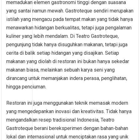
memadukan elemen gastronomi tinggi dengan suasana
yang santai namun mewah. Gastroteque sendiri merupakan
istilah yang mengacu pada tempat makan yang tidak hanya
menawarkan hidangan berkualitas, tetapi juga pengalaman
kuliner yang lebih mendalam. Di Teatro Gastroteque,
pengunjung tidak hanya disuguhkan makanan, tetapi juga
cerita di balik setiap hidangan yang disajikan. Setiap
makanan yang diolah di restoran ini bukan hanya sekedar
makanan biasa, melainkan sebuah karya seni yang
dirancang untuk memanjakan indera perasa, penglihatan,
hingga penciuman.
Restoran ini juga menggunakan teknik memasak modern
yang mengedepankan inovasi dan kreativitas. Tidak hanya
mengandalkan resep tradisional Indonesia, Teatro
Gastroteque berani bereksperimen dengan bahan-bahan
lokal dan internasional untuk menciptakan rasa yang unik