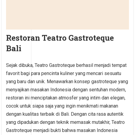
Restoran Teatro Gastroteque
Bali
Sejak dibuka, Teatro Gastroteque berhasil menjadi tempat
favorit bagi para pencinta kuliner yang mencari sesuatu
yang baru dan unik. Menawarkan konsep gastroteque yang
menyajikan masakan Indonesia dengan sentuhan modern,
restoran ini menciptakan atmosfer yang intim dan elegan,
cocok untuk siapa saja yang ingin menikmati makanan
dengan kualitas terbaik di Bali. Dengan cita rasa autentik
yang dipadukan dengan teknik memasak mutakhir, Teatro
Gastroteque menjadi bukti bahwa masakan Indonesia