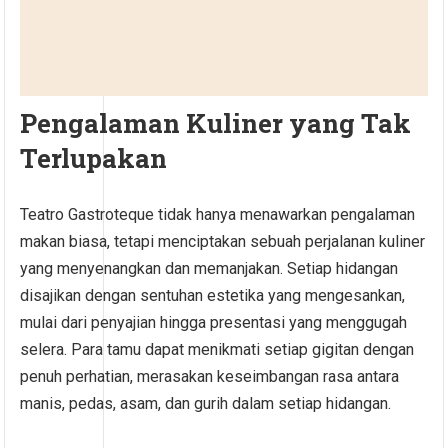
Pengalaman Kuliner yang Tak
Terlupakan
Teatro Gastroteque tidak hanya menawarkan pengalaman
makan biasa, tetapi menciptakan sebuah perjalanan kuliner
yang menyenangkan dan memanjakan. Setiap hidangan
disajikan dengan sentuhan estetika yang mengesankan,
mulai dari penyajian hingga presentasi yang menggugah
selera. Para tamu dapat menikmati setiap gigitan dengan
penuh perhatian, merasakan keseimbangan rasa antara
manis, pedas, asam, dan gurih dalam setiap hidangan.