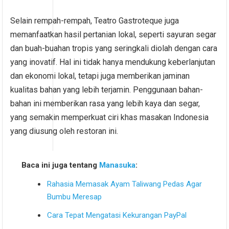
Selain rempah-rempah, Teatro Gastroteque juga
memanfaatkan hasil pertanian lokal, seperti sayuran segar
dan buah-buahan tropis yang seringkali diolah dengan cara
yang inovatif. Hal ini tidak hanya mendukung keberlanjutan
dan ekonomi lokal, tetapi juga memberikan jaminan
kualitas bahan yang lebih terjamin. Penggunaan bahan-
bahan ini memberikan rasa yang lebih kaya dan segar,
yang semakin memperkuat ciri khas masakan Indonesia
yang diusung oleh restoran ini.
Baca ini juga tentang
Manasuka
:
Rahasia Memasak Ayam Taliwang Pedas Agar
Bumbu Meresap
Cara Tepat Mengatasi Kekurangan PayPal