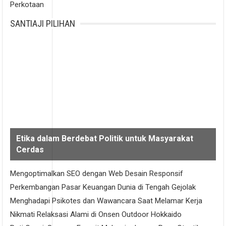
Perkotaan
SANTIAJI PILIHAN
Etika dalam Berdebat Politik untuk Masyarakat
Cerdas
Mengoptimalkan SEO dengan Web Desain Responsif
Perkembangan Pasar Keuangan Dunia di Tengah Gejolak
Menghadapi Psikotes dan Wawancara Saat Melamar Kerja
Nikmati Relaksasi Alami di Onsen Outdoor Hokkaido