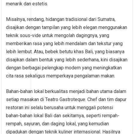
menarik dan estetis.
Misalnya, rendang, hidangan tradisional dari Sumatra,
disajikan dengan tampilan yang lebih elegan menggunakan
teknik sous-vide untuk mengolah dagingnya, yang
memberikan rasa yang lebih mendalam dan tekstur yang
lebih lembut. Atau, bebek betutu khas Bali, yang biasanya
disajikan dalam bentuk yang lebih sederhana, kini disajikan
dengan berbagai pelengkap modern yang meningkatkan
cita rasa sekaligus memperkaya pengalaman makan.
Bahan-bahan lokal berkualitas menjadi bahan utama dalam
setiap masakan di Teatro Gastroteque. Chef dan tim dapur
restoran ini selalu berusaha untuk menggali potensi
bahan-bahan lokal Bali dan sekitarnya, seperti rempah-
rempah, sayuran, dan daging lokal, yang kemudian
dipadukan dengan teknik kuliner internasional. Hasilnya