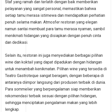
Staf yang ramah dan terlatih dengan baik memberikan
pelayanan yang sangat personal, memastikan bahwa
setiap tamu merasa istimewa dan mendapatkan perhatian
penuh selama makan. Atmosfer restoran yang elegan
namun santai membuat para tamu merasa nyaman, sambil
menikmati hidangan yang disiapkan dengan penuh cinta
dan dedikasi.
Selain itu, restoran ini juga menyediakan berbagai pilihan
wine dan koktail yang dapat dipadukan dengan hidangan
untuk menambah kenikmatan. Pilihan wine yang tersedia di
Teatro Gastroteque sangat beragam, dengan beberapa di
antaranya diimpor langsung dari produsen terbaik di dunia.
Para sommelier yang berpengalaman siap memberikan
rekomendasi terbaik sesuai dengan pilihan hidangan,
sehingga menciptakan pengalaman makan yang lebih
lengkap.