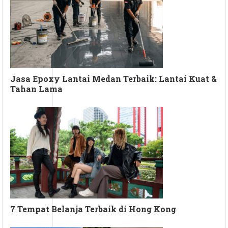
Jasa Epoxy Lantai Medan Terbaik: Lantai Kuat &
Tahan Lama
7 Tempat Belanja Terbaik di Hong Kong