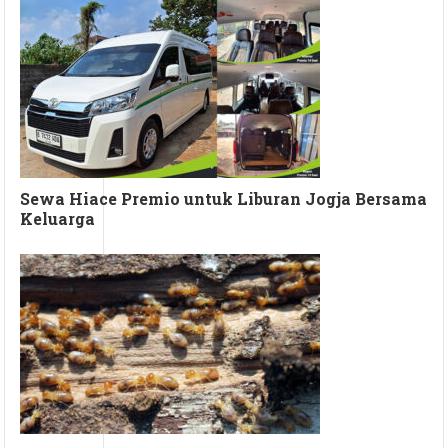
Sewa Hiace Premio untuk Liburan Jogja Bersama
Keluarga