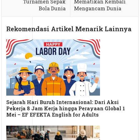
Turnamen Sepak
Mematikan Kembali
Bola Dunia
Mengancam Dunia
Rekomendasi Artikel Menarik Lainnya
Sejarah Hari Buruh Internasional: Dari Aksi
Pekerja 8 Jam Kerja hingga Perayaan Global 1
Mei – EF EFEKTA English for Adults