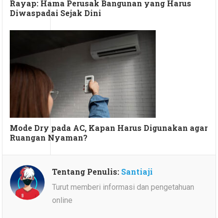
Rayap: Hama Perusak Bangunan yang Harus
Diwaspadai Sejak Dini
Mode Dry pada AC, Kapan Harus Digunakan agar
Ruangan Nyaman?
Tentang Penulis:
Santiaji
Turut memberi informasi dan pengetahuan
online