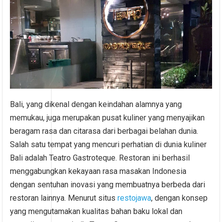
Bali, yang dikenal dengan keindahan alamnya yang
memukau, juga merupakan pusat kuliner yang menyajikan
beragam rasa dan citarasa dari berbagai belahan dunia.
Salah satu tempat yang mencuri perhatian di dunia kuliner
Bali adalah Teatro Gastroteque. Restoran ini berhasil
menggabungkan kekayaan rasa masakan Indonesia
dengan sentuhan inovasi yang membuatnya berbeda dari
restoran lainnya. Menurut situs
restojawa
, dengan konsep
yang mengutamakan kualitas bahan baku lokal dan