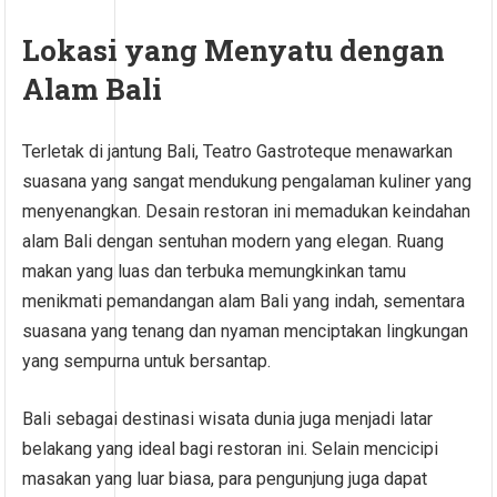
Lokasi yang Menyatu dengan
Alam Bali
Terletak di jantung Bali, Teatro Gastroteque menawarkan
suasana yang sangat mendukung pengalaman kuliner yang
menyenangkan. Desain restoran ini memadukan keindahan
alam Bali dengan sentuhan modern yang elegan. Ruang
makan yang luas dan terbuka memungkinkan tamu
menikmati pemandangan alam Bali yang indah, sementara
suasana yang tenang dan nyaman menciptakan lingkungan
yang sempurna untuk bersantap.
Bali sebagai destinasi wisata dunia juga menjadi latar
belakang yang ideal bagi restoran ini. Selain mencicipi
masakan yang luar biasa, para pengunjung juga dapat