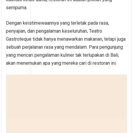
sempurna.
Dengan keistimewaannya yang terletak pada rasa,
penyajian, dan pengalaman keseluruhan, Teatro
Gastroteque tidak hanya menawarkan makanan, tetapi juga
sebuah perjalanan rasa yang mendalam. Para pengunjung
yang mencari pengalaman kuliner tak terlupakan di Bali,
akan menemukan apa yang mereka cari di restoran ini.