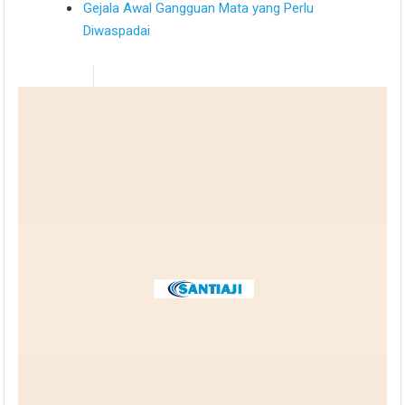
Gejala Awal Gangguan Mata yang Perlu
Diwaspadai