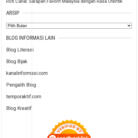
Roti Canai: Sarapan Favorit Malaysia dengan Rasa Otentik
ARSIP
Arsip
BLOG INFORMASI LAIN
Blog Literasi
Blog Bijak
kanalinformasi.com
Pengalih Blog
temporaktif.com
Blog Kreatif