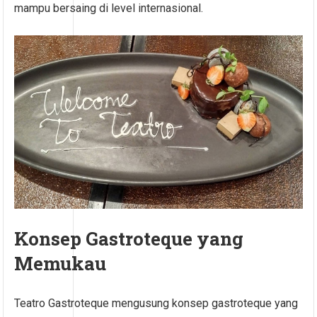
mampu bersaing di level internasional.
Konsep Gastroteque yang
Memukau
Teatro Gastroteque mengusung konsep gastroteque yang