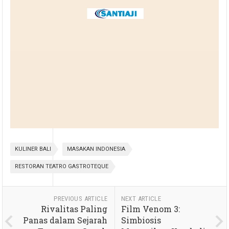
KULINER BALI
MASAKAN INDONESIA
RESTORAN TEATRO GASTROTEQUE
PREVIOUS ARTICLE
NEXT ARTICLE
Rivalitas Paling
Film Venom 3:
Panas dalam Sejarah
Simbiosis