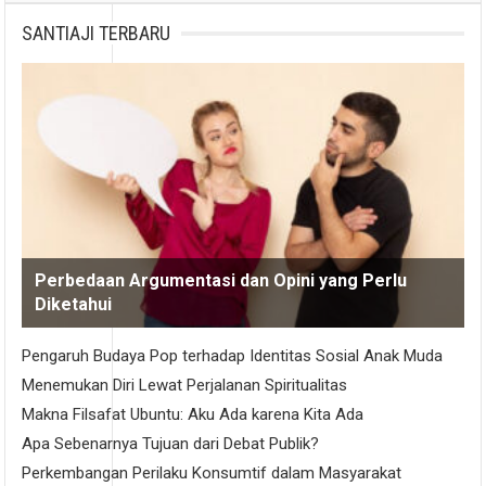
SANTIAJI TERBARU
Perbedaan Argumentasi dan Opini yang Perlu
Diketahui
Pengaruh Budaya Pop terhadap Identitas Sosial Anak Muda
Menemukan Diri Lewat Perjalanan Spiritualitas
Makna Filsafat Ubuntu: Aku Ada karena Kita Ada
Apa Sebenarnya Tujuan dari Debat Publik?
Perkembangan Perilaku Konsumtif dalam Masyarakat